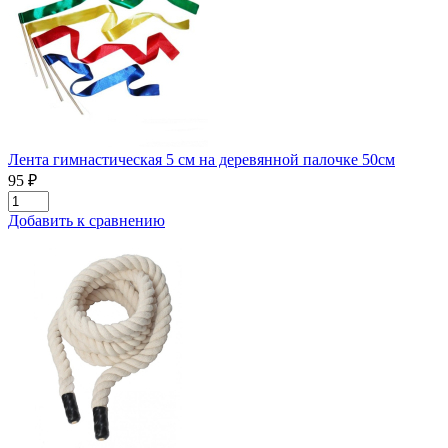
Лента гимнастическая 5 см на деревянной палочке 50см
95 ₽
Добавить к сравнению