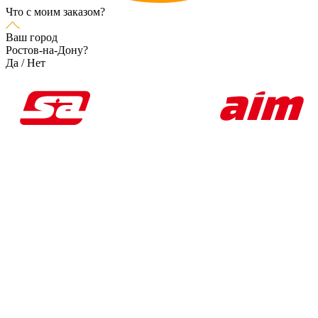
Что с моим заказом?
Ваш город
Ростов-на-Дону?
Да
/
Нет