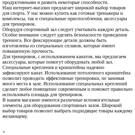
продуктивными и развить некоторые способности.
Наш интернет-магазин предлагает широкий выбор товаров
для спорта. У нас можно купить как готовые тренажеры и
комплексы, так и специальные приспособления, аксессуары
для тренировок.
Оборудуя спортивный зал следует учитывать каждую деталь.
Особое внимание следует уделять безопасности проведения
тренинга. Все фиксирующие детали должны быть
изготовлены из специальных сплавов, которые имеют
повышенную прочность.
Для тренировок, с использованием канатов, мы предлагаем
аксессуары, которые помогут оборудовать любой зал.
Специальные крепления и кронштейны надежно
зафиксируют канат. Использование потолочного кронштейна
позволит проводить эффективные тренировки, не занимая
много места в зале. Использование специальных креплений
сделает любое помещение современным и поможет правильно
использовать площадь для тренировок.
В нашем магазине имеются различные вспомогательные
элементы для оборудования спортивных залов. Широкий
выбор товаров позволит выбрать подходящие товары каждому
желающему.
×