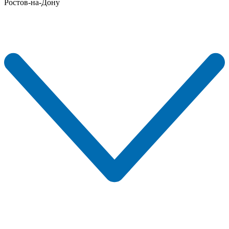
Ростов-на-Дону