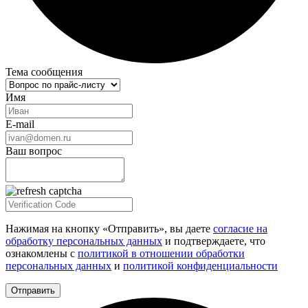
Тема сообщения
Имя
E-mail
Ваш вопрос
Нажимая на кнопку «Отправить», вы даете
согласие на
обработку персональных данных
и подтверждаете, что
ознакомлены с
политикой в отношении обработки
персональных данных
и
политикой конфиденциальности