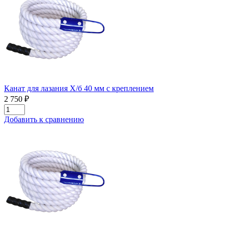
Канат для лазания Х/б 40 мм с креплением
2 750 ₽
Добавить к сравнению