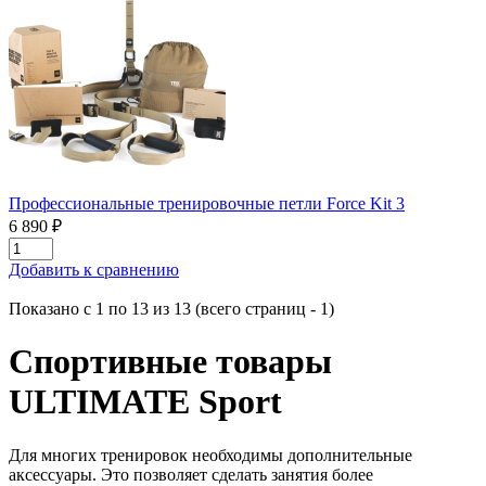
Профессиональные тренировочные петли Force Kit 3
6 890 ₽
Добавить к сравнению
Показано с 1 по 13 из 13 (всего страниц - 1)
Спортивные товары
ULTIMATE Sport
Для многих тренировок необходимы дополнительные
аксессуары. Это позволяет сделать занятия более