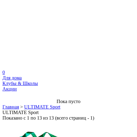
0
Для дома
Клубы & Школы
Акции
Пока пусто
Главная
>
ULTIMATE Sport
ULTIMATE Sport
Показано с 1 по 13 из 13 (всего страниц - 1)