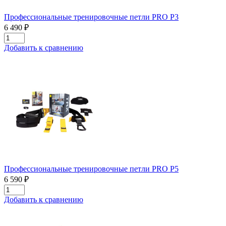
Профессиональные тренировочные петли PRO P3
6 490 ₽
Добавить к сравнению
Профессиональные тренировочные петли PRO P5
6 590 ₽
Добавить к сравнению