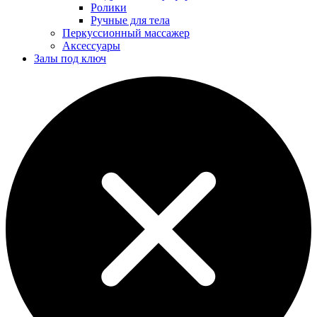
Ролики
Ручные для тела
Перкуссионный массажер
Аксессуары
Залы под ключ