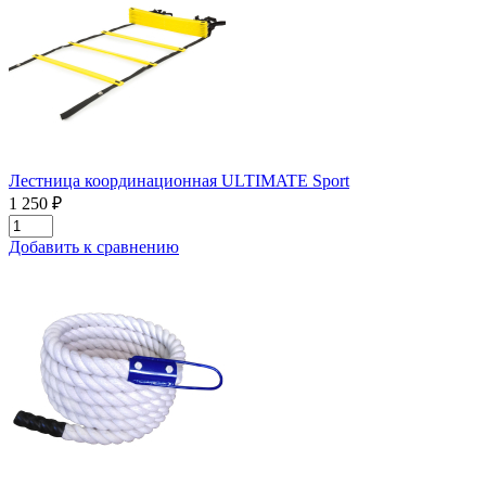
Лестница координационная ULTIMATE Sport
1 250 ₽
Добавить к сравнению