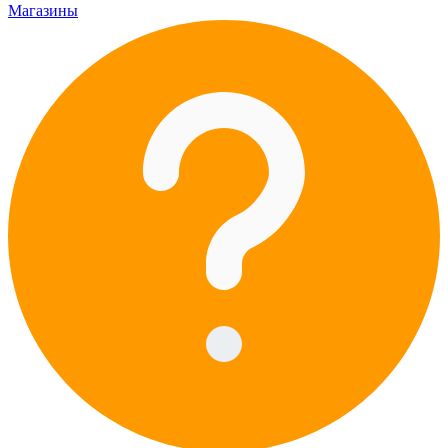
Магазины