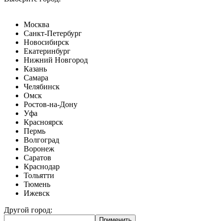
Москва
Санкт-Петербург
Новосибирск
Екатеринбург
Нижний Новгород
Казань
Самара
Челябинск
Омск
Ростов-на-Дону
Уфа
Красноярск
Пермь
Волгоград
Воронеж
Саратов
Краснодар
Тольятти
Тюмень
Ижевск
Другой город: