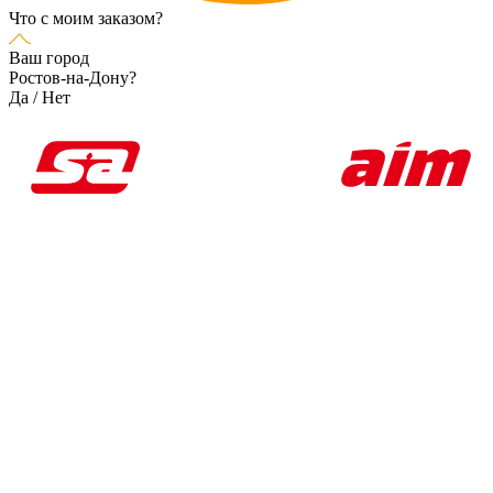
Что с моим заказом?
Ваш город
Ростов-на-Дону?
Да
/
Нет