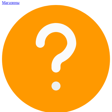
Магазины