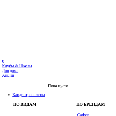
0
Клубы & Школы
Для дома
Акции
Пока пусто
Кардиотренажеры
ПО ВИДАМ
ПО БРЕНДАМ
Carbon