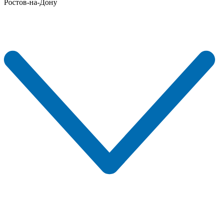
Ростов-на-Дону