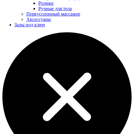
Ролики
Ручные для тела
Перкуссионный массажер
Аксессуары
Залы под ключ