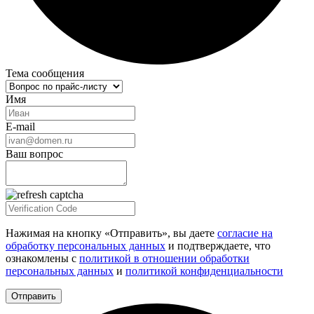
Тема сообщения
Имя
E-mail
Ваш вопрос
Нажимая на кнопку «Отправить», вы даете
согласие на
обработку персональных данных
и подтверждаете, что
ознакомлены с
политикой в отношении обработки
персональных данных
и
политикой конфиденциальности