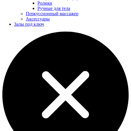
Ролики
Ручные для тела
Перкуссионный массажер
Аксессуары
Залы под ключ