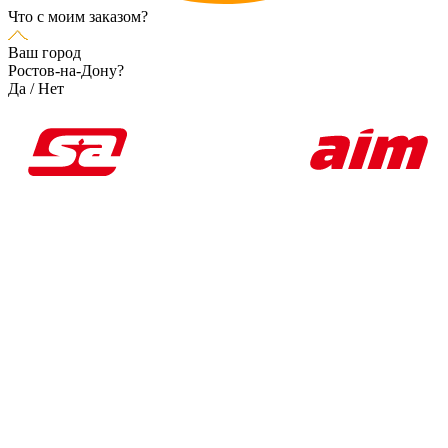
Что с моим заказом?
Ваш город
Ростов-на-Дону?
Да
/
Нет