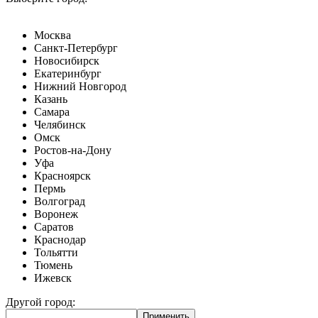
Москва
Санкт-Петербург
Новосибирск
Екатеринбург
Нижний Новгород
Казань
Самара
Челябинск
Омск
Ростов-на-Дону
Уфа
Красноярск
Пермь
Волгоград
Воронеж
Саратов
Краснодар
Тольятти
Тюмень
Ижевск
Другой город: