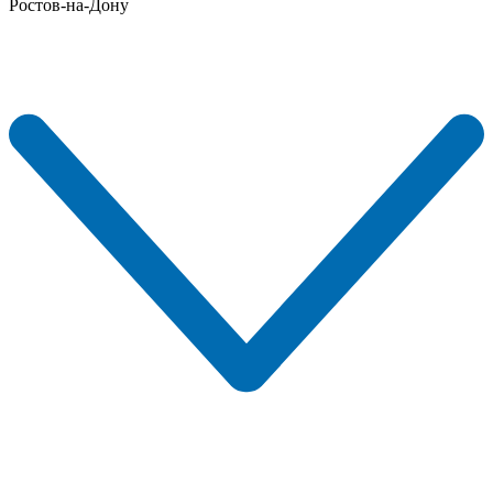
Ростов-на-Дону