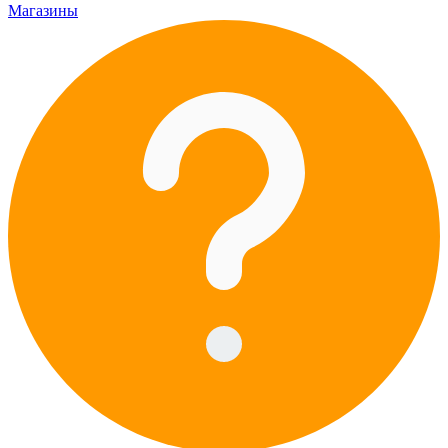
Магазины