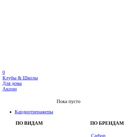
0
Клубы & Школы
Для дома
Акции
Пока пусто
Кардиотренажеры
ПО ВИДАМ
ПО БРЕНДАМ
Carbon