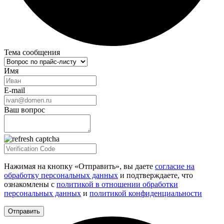
Тема сообщения
Имя
E-mail
Ваш вопрос
Нажимая на кнопку «Отправить», вы даете
согласие на
обработку персональных данных
и подтверждаете, что
ознакомлены с
политикой в отношении обработки
персональных данных
и
политикой конфиденциальности