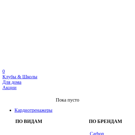
0
Клубы & Школы
Для дома
Акции
Пока пусто
Кардиотренажеры
ПО ВИДАМ
ПО БРЕНДАМ
Carbon