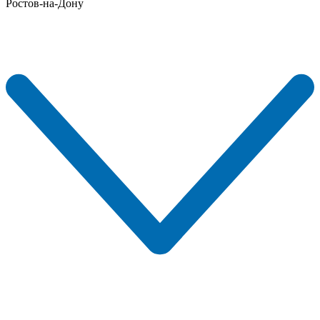
Ростов-на-Дону