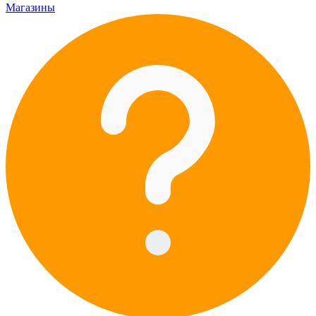
Магазины