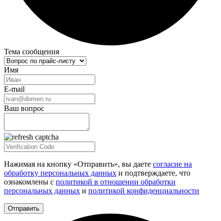
Тема сообщения
Имя
E-mail
Ваш вопрос
Нажимая на кнопку «Отправить», вы даете
согласие на
обработку персональных данных
и подтверждаете, что
ознакомлены с
политикой в отношении обработки
персональных данных
и
политикой конфиденциальности