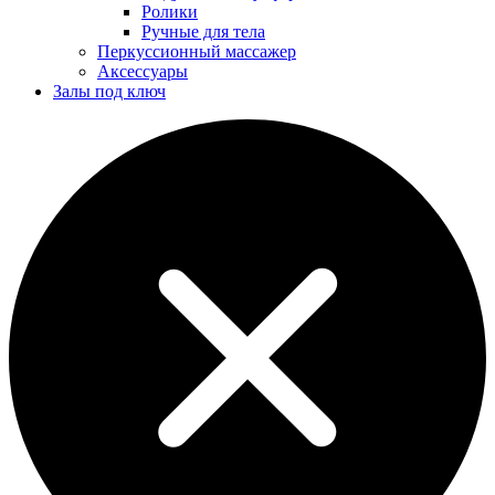
Ролики
Ручные для тела
Перкуссионный массажер
Аксессуары
Залы под ключ