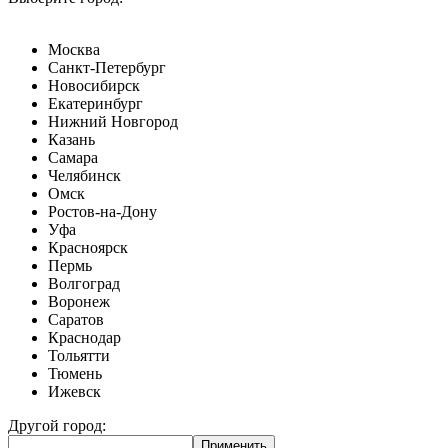
Москва
Санкт-Петербург
Новосибирск
Екатеринбург
Нижний Новгород
Казань
Самара
Челябинск
Омск
Ростов-на-Дону
Уфа
Красноярск
Пермь
Волгоград
Воронеж
Саратов
Краснодар
Тольятти
Тюмень
Ижевск
Другой город: