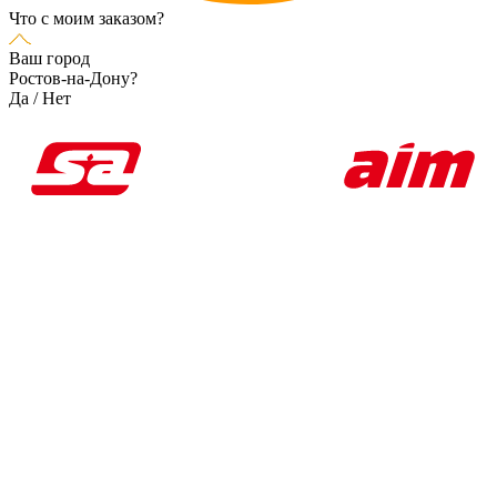
Что с моим заказом?
Ваш город
Ростов-на-Дону?
Да
/
Нет