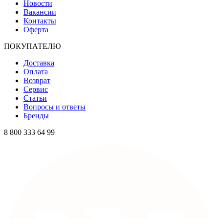
Новости
Вакансии
Контакты
Оферта
ПОКУПАТЕЛЮ
Доставка
Оплата
Возврат
Сервис
Статьи
Вопросы и ответы
Бренды
8 800 333 64 99