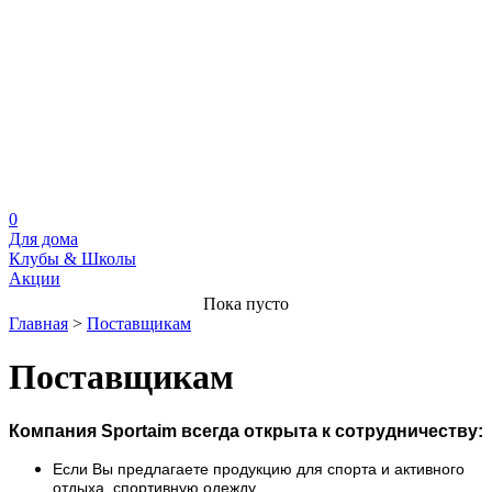
0
Для дома
Клубы & Школы
Акции
Пока пусто
Главная
>
Поставщикам
Поставщикам
Компания Sportaim всегда открыта к сотрудничеству:
Если Вы предлагаете продукцию для спорта и активного
отдыха, спортивную одежду.