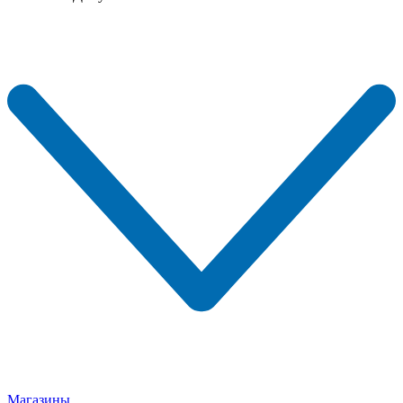
Магазины