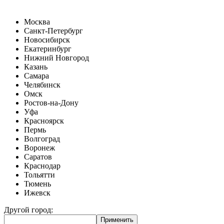
Москва
Санкт-Петербург
Новосибирск
Екатеринбург
Нижний Новгород
Казань
Самара
Челябинск
Омск
Ростов-на-Дону
Уфа
Красноярск
Пермь
Волгоград
Воронеж
Саратов
Краснодар
Тольятти
Тюмень
Ижевск
Другой город: