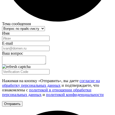
Тема сообщения
Имя
E-mail
Ваш вопрос
Нажимая на кнопку «Отправить», вы даете
согласие на
обработку персональных данных
и подтверждаете, что
ознакомлены с
политикой в отношении обработки
персональных данных
и
политикой конфиденциальности