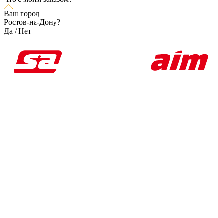
Ваш город
Ростов-на-Дону?
Да
/
Нет