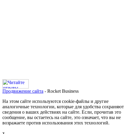
Продвижение сайта
- Rocket Business
На этом сайте используются cookie-файлы и другие
аналогичные технологии, которые для удобства сохраняют
сведения о ваших действиях на сайте. Если, прочитав это
сообщение, вы остаетесь на сайте, это означает, что вы не
возражаете против использования этих технологий.
х