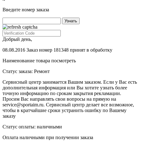
Введите номер заказа
Добрый день,
08.08.2016 Заказ номер 181348 принят в обработку
Наименование товара
посмотреть
Статус заказа:
Ремонт
Сервисный центр занимается Вашим заказом. Если у Вас есть
дополнительная информация или Вы хотите узнать более
точную информацию по срокам закрытия рекламации.
Просим Вас направлять свои вопросы на прямую на
service@sportaim.ru. Сервисный центр делает все возможное,
чтобы в кратчайшие сроки устранить ошибку по Вашему
заказу
Статус оплаты:
наличными
Оплата наличными при получении заказа