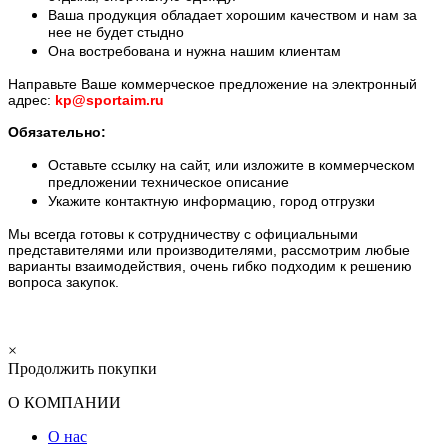
Ваша продукция обладает хорошим качеством и нам за
нее не будет стыдно
Она востребована и нужна нашим клиентам
Направьте Ваше коммерческое предложение на электронный
адрес:
kp@sportaim.ru
Обязательно:
Оставьте ссылку на сайт, или изложите в коммерческом
предложении техническое описание
Укажите контактную информацию, город отгрузки
Мы всегда готовы к сотрудничеству с официальными
представителями или производителями, рассмотрим любые
варианты взаимодействия, очень гибко подходим к решению
вопроса закупок.
×
Продолжить покупки
О КОМПАНИИ
О нас