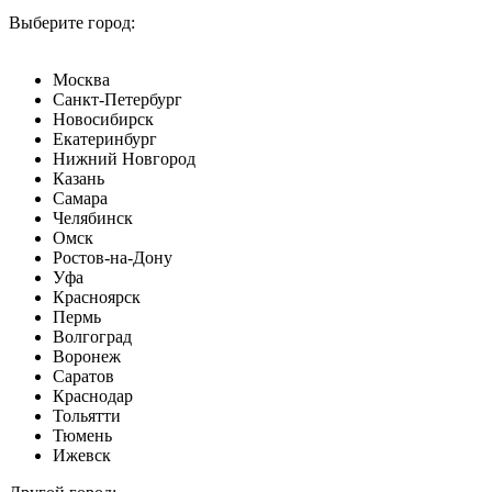
Выберите город:
Москва
Санкт-Петербург
Новосибирск
Екатеринбург
Нижний Новгород
Казань
Самара
Челябинск
Омск
Ростов-на-Дону
Уфа
Красноярск
Пермь
Волгоград
Воронеж
Саратов
Краснодар
Тольятти
Тюмень
Ижевск