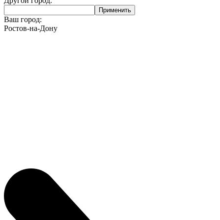
Другой город:
Ваш город:
Ростов-на-Дону