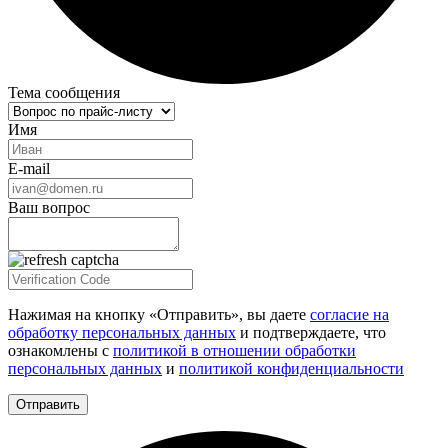
Тема сообщения
Имя
E-mail
Ваш вопрос
Нажимая на кнопку «Отправить», вы даете
согласие на
обработку персональных данных
и подтверждаете, что
ознакомлены с
политикой в отношении обработки
персональных данных
и
политикой конфиденциальности