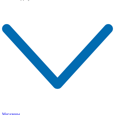
Магазины