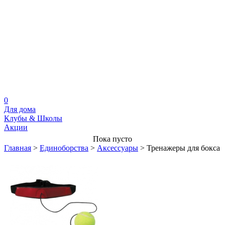
0
Для дома
Клубы & Школы
Акции
Пока пусто
Главная
>
Единоборства
>
Аксессуары
>
Тренажеры для бокса