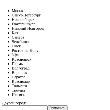
Москва
Санкт-Петербург
Новосибирск
Екатеринбург
Нижний Новгород
Казань
Самара
Челябинск
Омск
Ростов-на-Дону
Уфа
Красноярск
Пермь
Волгоград
Воронеж
Саратов
Краснодар
Тольятти
Тюмень
Ижевск
Другой город: