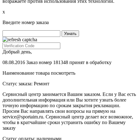
возражаете против использования этих технологий.
х
Введите номер заказа
Добрый день,
08.08.2016 Заказ номер 181348 принят в обработку
Наименование товара
посмотреть
Статус заказа:
Ремонт
Сервисный центр занимается Вашим заказом. Если у Вас есть
дополнительная информация или Вы хотите узнать более
точную информацию по срокам закрытия рекламации.
Просим Вас направлять свои вопросы на прямую на
service@sportaim.ru. Сервисный центр делает все возможное,
чтобы в кратчайшие сроки устранить ошибку по Вашему
заказу
Статус оплаты:
наличными