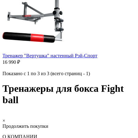
Тренажер "Вертушка" настенный Рэй-Спорт
16 990 ₽
Показано с 1 по 3 из 3 (всего страниц - 1)
Тренажеры для бокса Fight
ball
×
Продолжить покупки
О КОМПАНИИ