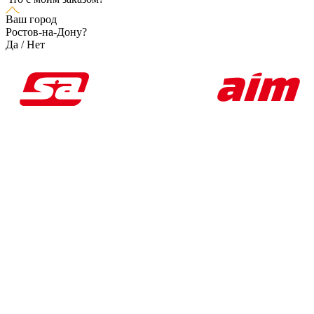
Ваш город
Ростов-на-Дону?
Да
/
Нет