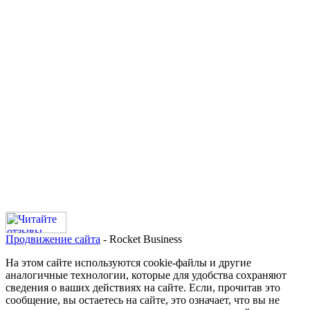
Продвижение сайта
- Rocket Business
На этом сайте используются cookie-файлы и другие
аналогичные технологии, которые для удобства сохраняют
сведения о ваших действиях на сайте. Если, прочитав это
сообщение, вы остаетесь на сайте, это означает, что вы не