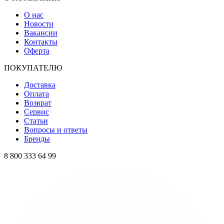
О нас
Новости
Вакансии
Контакты
Оферта
ПОКУПАТЕЛЮ
Доставка
Оплата
Возврат
Сервис
Статьи
Вопросы и ответы
Бренды
8 800 333 64 99