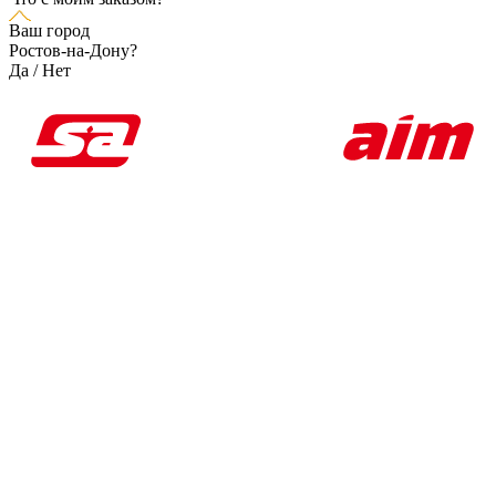
Ваш город
Ростов-на-Дону?
Да
/
Нет