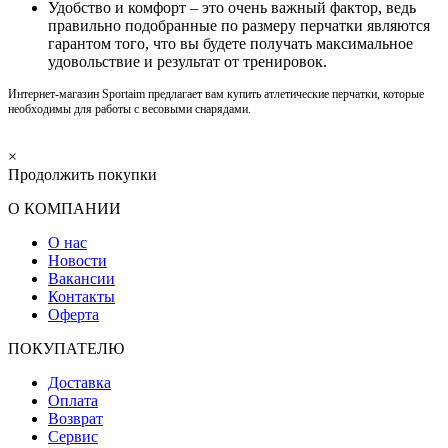
Удобство и комфорт – это очень важный фактор, ведь
правильно подобранные по размеру перчатки являются
гарантом того, что вы будете получать максимальное
удовольствие и результат от тренировок.
Интернет-магазин
Sportaim
предлагает вам купить атлетические перчатки, которые
необходимы для работы с весовыми снарядами.
×
Продолжить покупки
О КОМПАНИИ
О нас
Новости
Вакансии
Контакты
Оферта
ПОКУПАТЕЛЮ
Доставка
Оплата
Возврат
Сервис