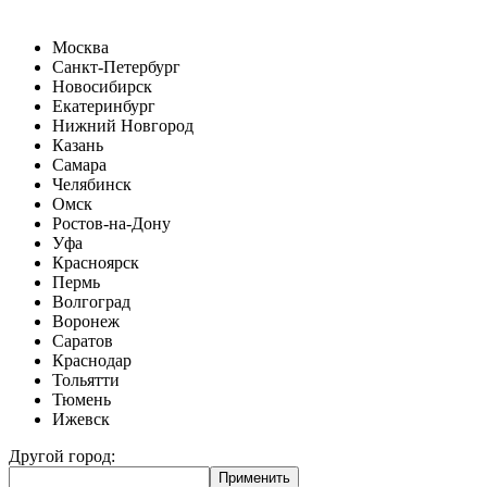
Москва
Санкт-Петербург
Новосибирск
Екатеринбург
Нижний Новгород
Казань
Самара
Челябинск
Омск
Ростов-на-Дону
Уфа
Красноярск
Пермь
Волгоград
Воронеж
Саратов
Краснодар
Тольятти
Тюмень
Ижевск
Другой город: