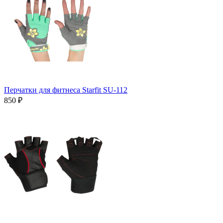
Перчатки для фитнеса Starfit SU-112
850 ₽