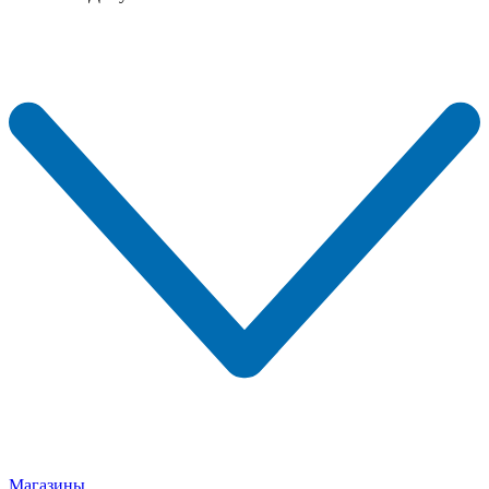
Магазины