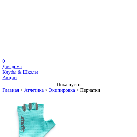
0
Для дома
Клубы & Школы
Акции
Пока пусто
Главная
>
Атлетика
>
Экипировка
>
Перчатки