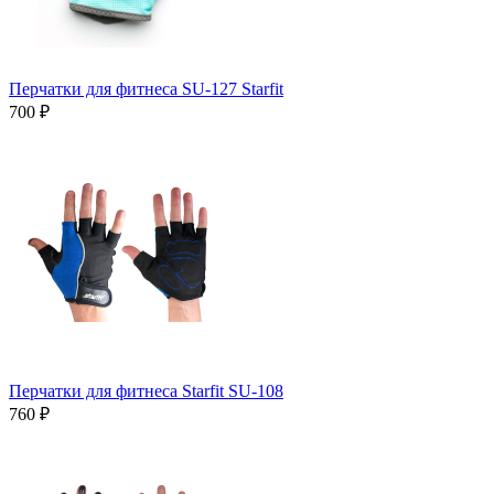
Перчатки для фитнеса SU-127 Starfit
700 ₽
Перчатки для фитнеса Starfit SU-108
760 ₽