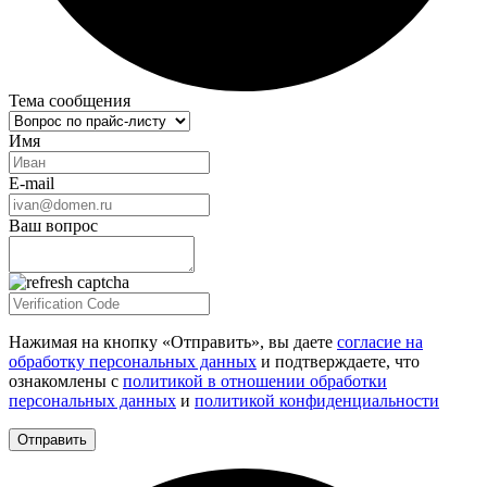
Тема сообщения
Имя
E-mail
Ваш вопрос
Нажимая на кнопку «Отправить», вы даете
согласие на
обработку персональных данных
и подтверждаете, что
ознакомлены с
политикой в отношении обработки
персональных данных
и
политикой конфиденциальности