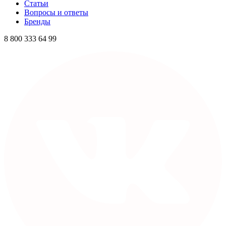
Статьи
Вопросы и ответы
Бренды
8 800 333 64 99