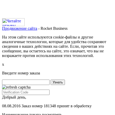
Продвижение сайта
- Rocket Business
На этом сайте используются cookie-файлы и другие
аналогичные технологии, которые для удобства сохраняют
сведения о ваших действиях на сайте. Если, прочитав это
сообщение, вы остаетесь на сайте, это означает, что вы не
возражаете против использования этих технологий.
х
Введите номер заказа
Добрый день,
08.08.2016 Заказ номер 181348 принят в обработку
Наименование товара
посмотреть