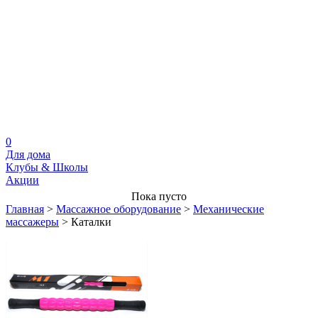
0
Для дома
Клубы & Школы
Акции
Пока пусто
Главная
>
Массажное оборудование
>
Механические
массажеры
>
Каталки