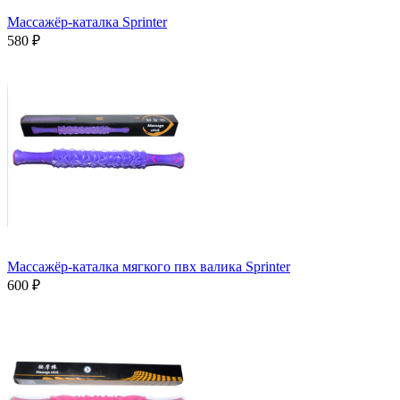
Массажёр-каталка Sprinter
580 ₽
Массажёр-каталка мягкого пвх валика Sprinter
600 ₽