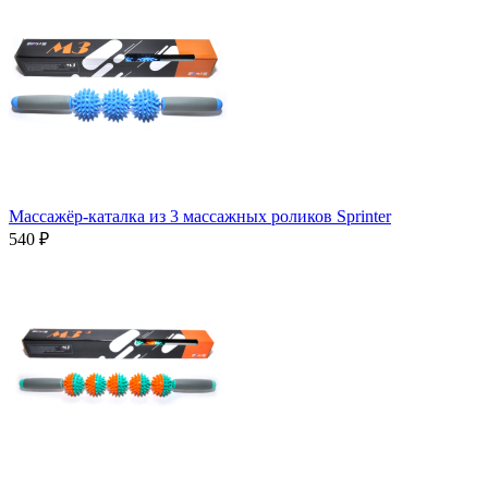
Массажёр-каталка из 3 массажных роликов Sprinter
540 ₽