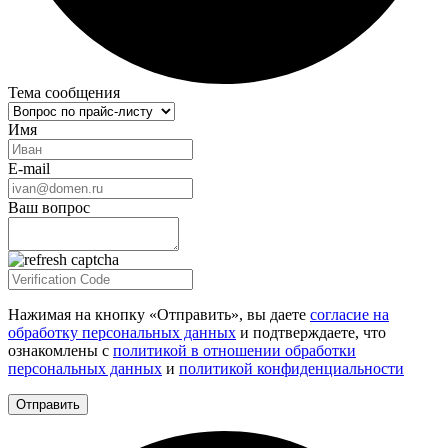
Тема сообщения
Имя
E-mail
Ваш вопрос
Нажимая на кнопку «Отправить», вы даете
согласие на
обработку персональных данных
и подтверждаете, что
ознакомлены с
политикой в отношении обработки
персональных данных
и
политикой конфиденциальности