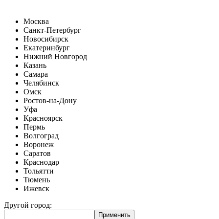
Москва
Санкт-Петербург
Новосибирск
Екатеринбург
Нижний Новгород
Казань
Самара
Челябинск
Омск
Ростов-на-Дону
Уфа
Красноярск
Пермь
Волгоград
Воронеж
Саратов
Краснодар
Тольятти
Тюмень
Ижевск
Другой город: