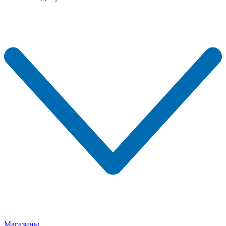
Магазины