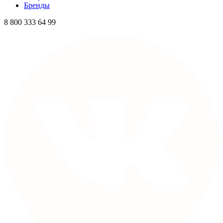
Бренды
8 800 333 64 99