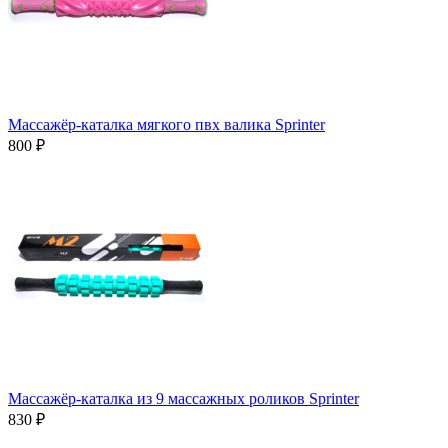
Массажёр-каталка мягкого пвх валика Sprinter
800 ₽
Массажёр-каталка из 9 массажных роликов Sprinter
830 ₽