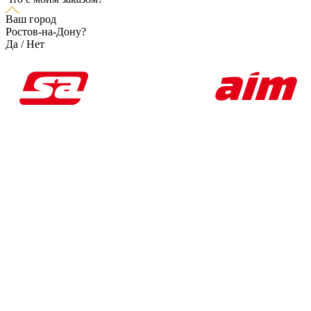
Ваш город
Ростов-на-Дону?
Да
/
Нет