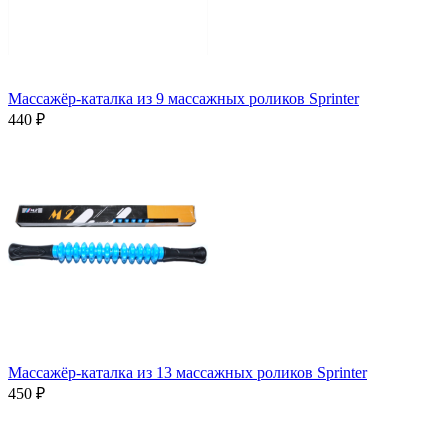
Массажёр-каталка из 9 массажных роликов Sprinter
440 ₽
Массажёр-каталка из 13 массажных роликов Sprinter
450 ₽