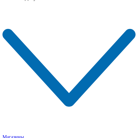
Магазины