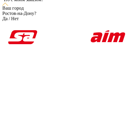
Ваш город
Ростов-на-Дону?
Да
/
Нет