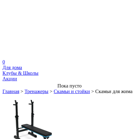
0
Для дома
Клубы & Школы
Акции
Пока пусто
Главная
>
Тренажеры
>
Скамьи и стойки
>
Скамьи для жима