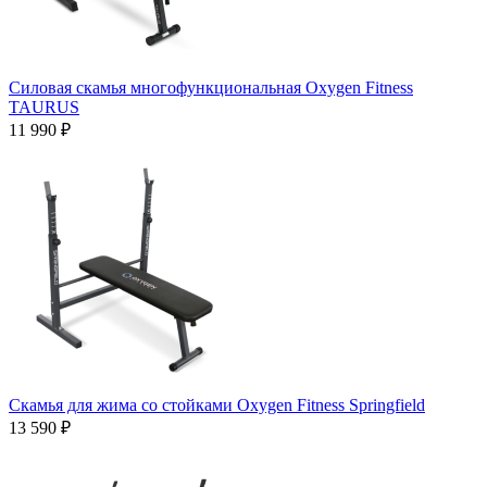
Силовая скамья многофункциональная Oxygen Fitness
TAURUS
11 990 ₽
Скамья для жима со стойками Oxygen Fitness Springfield
13 590 ₽