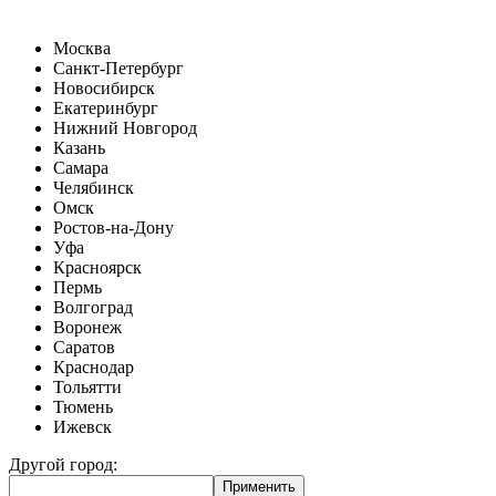
Москва
Санкт-Петербург
Новосибирск
Екатеринбург
Нижний Новгород
Казань
Самара
Челябинск
Омск
Ростов-на-Дону
Уфа
Красноярск
Пермь
Волгоград
Воронеж
Саратов
Краснодар
Тольятти
Тюмень
Ижевск
Другой город: