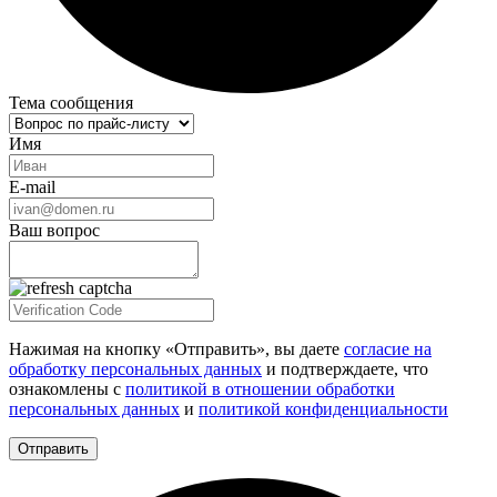
Тема сообщения
Имя
E-mail
Ваш вопрос
Нажимая на кнопку «Отправить», вы даете
согласие на
обработку персональных данных
и подтверждаете, что
ознакомлены с
политикой в отношении обработки
персональных данных
и
политикой конфиденциальности