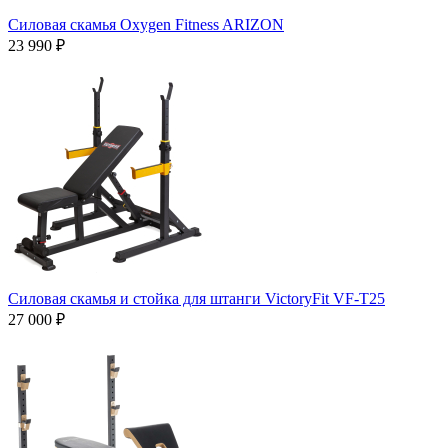
Силовая скамья Oxygen Fitness ARIZON
23 990 ₽
Силовая скамья и стойка для штанги VictoryFit VF-T25
27 000 ₽