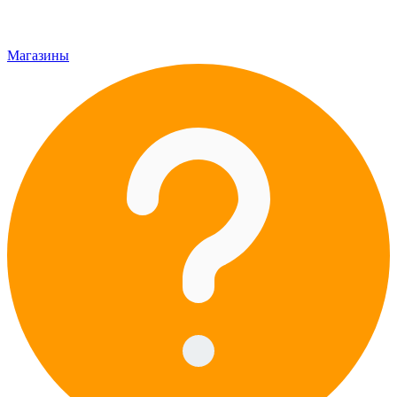
Магазины