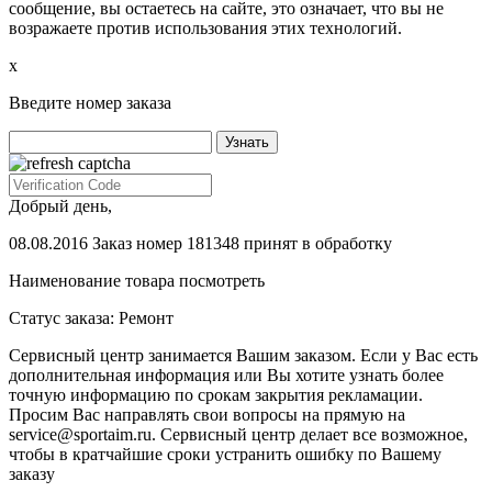
сообщение, вы остаетесь на сайте, это означает, что вы не
возражаете против использования этих технологий.
х
Введите номер заказа
Добрый день,
08.08.2016 Заказ номер 181348 принят в обработку
Наименование товара
посмотреть
Статус заказа:
Ремонт
Сервисный центр занимается Вашим заказом. Если у Вас есть
дополнительная информация или Вы хотите узнать более
точную информацию по срокам закрытия рекламации.
Просим Вас направлять свои вопросы на прямую на
service@sportaim.ru. Сервисный центр делает все возможное,
чтобы в кратчайшие сроки устранить ошибку по Вашему
заказу