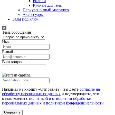
Ролики
Ручные для тела
Перкуссионный массажер
Аксессуары
Залы под ключ
Тема сообщения
Имя
E-mail
Ваш вопрос
Нажимая на кнопку «Отправить», вы даете
согласие на
обработку персональных данных
и подтверждаете, что
ознакомлены с
политикой в отношении обработки
персональных данных
и
политикой конфиденциальности