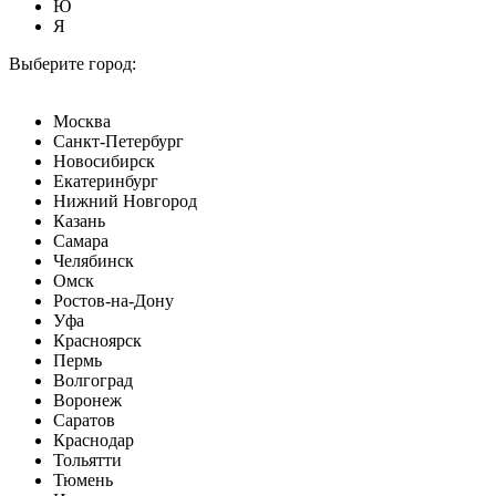
Ю
Я
Выберите город:
Москва
Санкт-Петербург
Новосибирск
Екатеринбург
Нижний Новгород
Казань
Самара
Челябинск
Омск
Ростов-на-Дону
Уфа
Красноярск
Пермь
Волгоград
Воронеж
Саратов
Краснодар
Тольятти
Тюмень