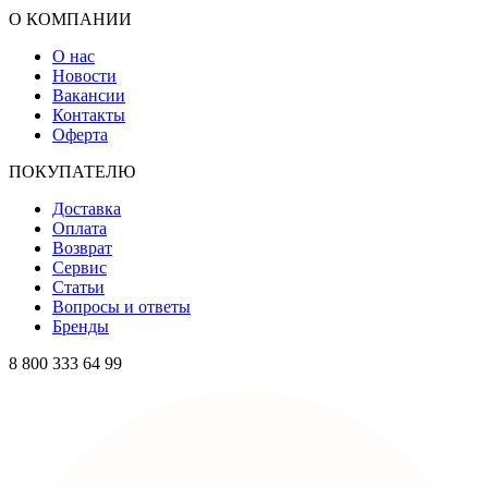
О КОМПАНИИ
О нас
Новости
Вакансии
Контакты
Оферта
ПОКУПАТЕЛЮ
Доставка
Оплата
Возврат
Сервис
Статьи
Вопросы и ответы
Бренды
8 800 333 64 99