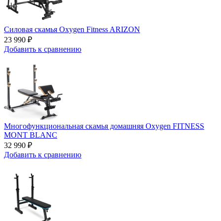
Силовая скамья Oxygen Fitness ARIZON
23 990 ₽
Добавить к сравнению
Многофункциональная скамья домашняя Oxygen FITNESS
MONT BLANC
32 990 ₽
Добавить к сравнению