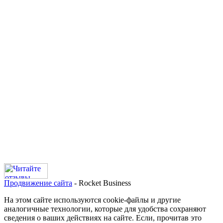
Продвижение сайта
- Rocket Business
На этом сайте используются cookie-файлы и другие
аналогичные технологии, которые для удобства сохраняют
сведения о ваших действиях на сайте. Если, прочитав это