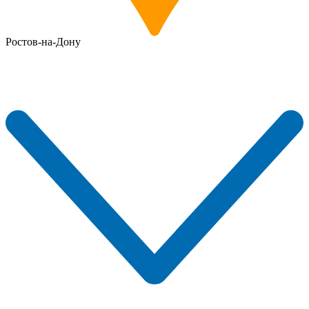
Ростов-на-Дону