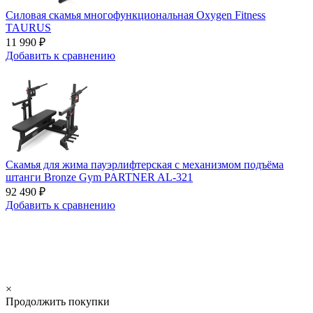
Силовая скамья многофункциональная Oxygen Fitness
TAURUS
11 990 ₽
Добавить к сравнению
Скамья для жима пауэрлифтерская с механизмом подъёма
штанги Bronze Gym PARTNER AL-321
92 490 ₽
Добавить к сравнению
×
Продолжить покупки