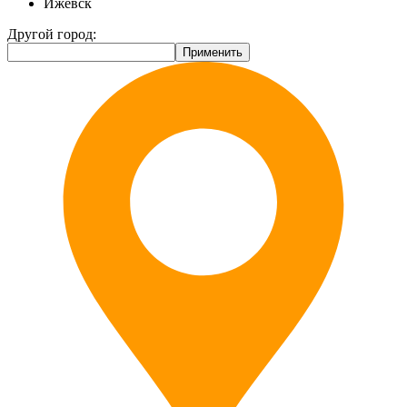
Ижевск
Другой город: