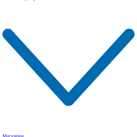
Магазины