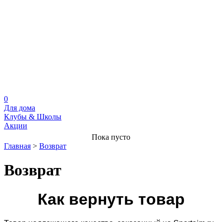
0
Для дома
Клубы & Школы
Акции
Пока пусто
Главная
>
Возврат
Возврат
Как вернуть товар