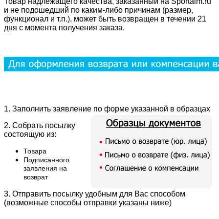
Товар надлежащего качества, заказанный на Sportaim.ru
и не подошедший по каким-либо причинам (размер,
функционал и т.п.), может быть возвращен в течении 21
дня с момента получения заказа.
1. Заполнить заявление по форме указанной в образцах
2. Собрать посылку
состоящую из:
Товара
Подписанного
заявления на
возврат
3. Отправить посылку удобным для Вас способом
(возможные способы отправки указаны ниже)