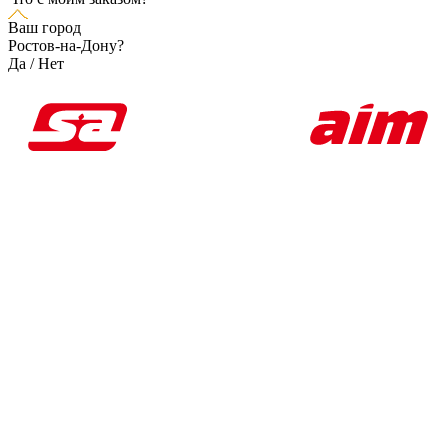
Ваш город
Ростов-на-Дону?
Да
/
Нет