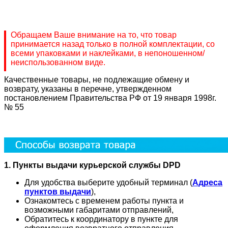
Обращаем Ваше внимание на то, что товар
принимается назад только в полной комплектации, со
всеми упаковками и наклейками, в непоношенном/
неиспользованном виде.
Качественные товары, не подлежащие обмену и
возврату, указаны в перечне, утвержденном
постановлением Правительства РФ от 19 января 1998г.
№ 55
1. Пункты выдачи курьерской службы DPD
Для удобства выберите удобный терминал (
Адреса
пунктов выдачи
),
Ознакомтесь с временем работы пункта и
возможными габаритами отправлений,
Обратитесь к координатору в пункте для