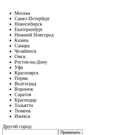
Москва
Санкт-Петербург
Новосибирск
Екатеринбург
Нижний Новгород
Казань
Самара
Челябинск
Омск
Ростов-на-Дону
Уфа
Красноярск
Пермь
Волгоград
Воронеж
Саратов
Краснодар
Тольятти
Тюмень
Ижевск
Другой город: