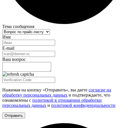
Тема сообщения
Имя
E-mail
Ваш вопрос
Нажимая на кнопку «Отправить», вы даете
согласие на
обработку персональных данных
и подтверждаете, что
ознакомлены с
политикой в отношении обработки
персональных данных
и
политикой конфиденциальности