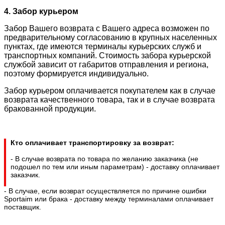
4. Забор курьером
Забор Вашего возврата с Вашего адреса возможен по
предварительному согласованию в крупных населенных
пунктах, где имеются терминалы курьерских служб и
транспортных компаний. Стоимость забора курьерской
службой зависит от габаритов отправления и региона,
поэтому формируется индивидуально.
Забор курьером оплачивается покупателем как в случае
возврата качественного товара, так и в случае возврата
бракованной продукции.
Кто оплачивает транспортировку за возврат:
- В случае возврата по товара по желанию заказчика (не
подошел по тем или иным параметрам) - доставку оплачивает
заказчик.
- В случае, если возврат осуществляется по причине ошибки
Sportaim или брака - доставку между терминалами оплачивает
поставщик.