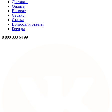
Доставка
Оплата
Возврат
Сервис
Статьи
Вопросы и ответы
Бренды
8 800 333 64 99