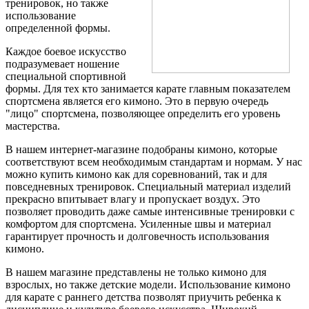
тренировок, но также
использование
определенной формы.
Каждое боевое искусство
подразумевает ношение
специальной спортивной
формы. Для тех кто занимается карате главным показателем
спортсмена является его кимоно. Это в первую очередь
"лицо" спортсмена, позволяющее определить его уровень
мастерства.
В нашем интернет-магазине подобраны кимоно, которые
соответствуют всем необходимым стандартам и нормам. У нас
можно купить кимоно как для соревнований, так и для
повседневных тренировок. Специальный материал изделий
прекрасно впитывает влагу и пропускает воздух. Это
позволяет проводить даже самые интенсивные тренировки с
комфортом для спортсмена. Усиленные швы и материал
гарантирует прочность и долговечность использования
кимоно.
В нашем магазине представлены не только кимоно для
взрослых, но также детские модели. Использование кимоно
для карате с раннего детства позволят приучить ребенка к