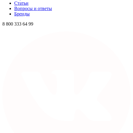
Статьи
Вопросы и ответы
Бренды
8 800 333 64 99