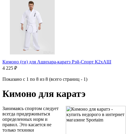
Кимоно (ги) для Ашихара-каратэ Рэй-Спорт К2хАШ
4 225 ₽
Показано с 1 по 8 из 8 (всего страниц - 1)
Кимоно для каратэ
Занимаясь спортом следует
всегда придерживаться
определенных норм и
правил. Это касается не
только техники