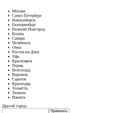
Москва
Санкт-Петербург
Новосибирск
Екатеринбург
Нижний Новгород
Казань
Самара
Челябинск
Омск
Ростов-на-Дону
Уфа
Красноярск
Пермь
Волгоград
Воронеж
Саратов
Краснодар
Тольятти
Тюмень
Ижевск
Другой город: