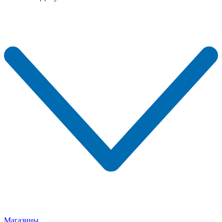
Магазины