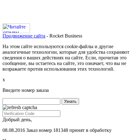
Продвижение сайта
- Rocket Business
На этом сайте используются cookie-файлы и другие
аналогичные технологии, которые для удобства сохраняют
сведения о ваших действиях на сайте. Если, прочитав это
сообщение, вы остаетесь на сайте, это означает, что вы не
возражаете против использования этих технологий.
х
Введите номер заказа
Добрый день,
08.08.2016 Заказ номер 181348 принят в обработку