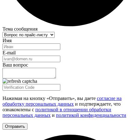
Тема сообщения
Имя
E-mail
Ваш вопрос
Нажимая на кнопку «Отправить», вы даете
согласие на
обработку персональных данных
и подтверждаете, что
ознакомлены с
политикой в отношении обработки
персональных данных
и
политикой конфиденциальности