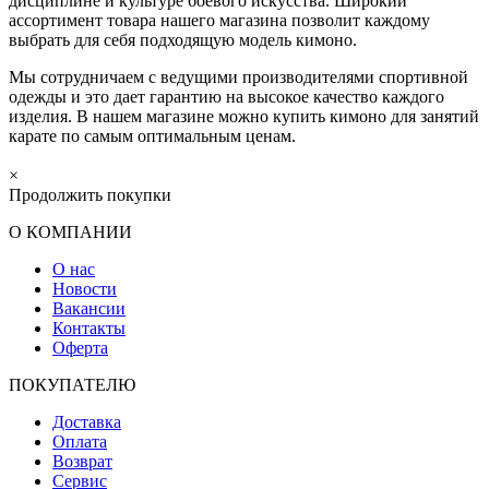
дисциплине и культуре боевого искусства. Широкий
ассортимент товара нашего магазина позволит каждому
выбрать для себя подходящую модель кимоно.
Мы сотрудничаем с ведущими производителями спортивной
одежды и это дает гарантию на высокое качество каждого
изделия. В нашем магазине можно купить кимоно для занятий
карате по самым оптимальным ценам.
×
Продолжить покупки
О КОМПАНИИ
О нас
Новости
Вакансии
Контакты
Оферта
ПОКУПАТЕЛЮ
Доставка
Оплата
Возврат
Сервис