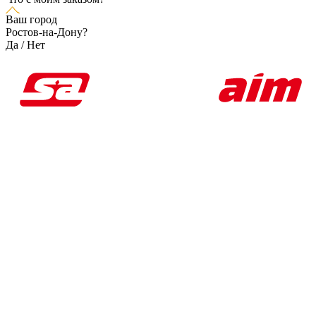
Ваш город
Ростов-на-Дону?
Да
/
Нет