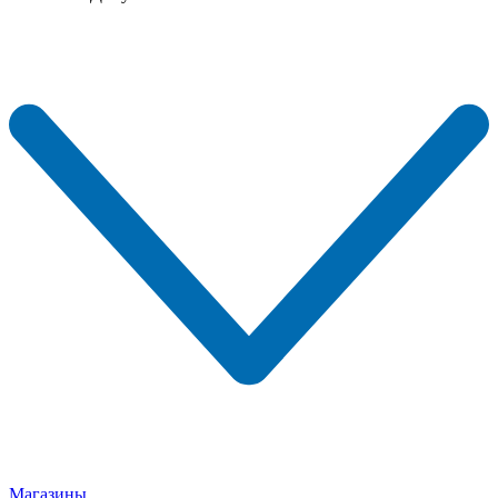
Магазины