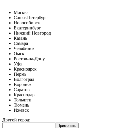
Москва
Санкт-Петербург
Новосибирск
Екатеринбург
Нижний Новгород
Казань
Самара
Челябинск
Омск
Ростов-на-Дону
Уфа
Красноярск
Пермь
Волгоград
Воронеж
Саратов
Краснодар
Тольятти
Тюмень
Ижевск
Другой город: