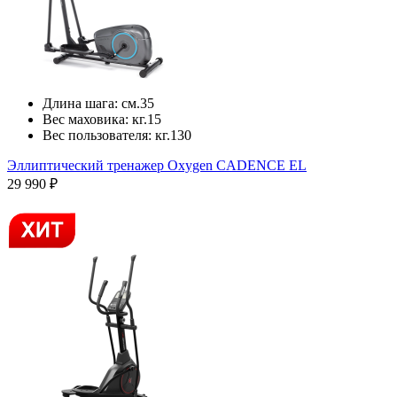
Длина шага:
см.
35
Вес маховика:
кг.
15
Вес пользователя:
кг.
130
Эллиптический тренажер Oxygen CADENCE EL
29 990 ₽