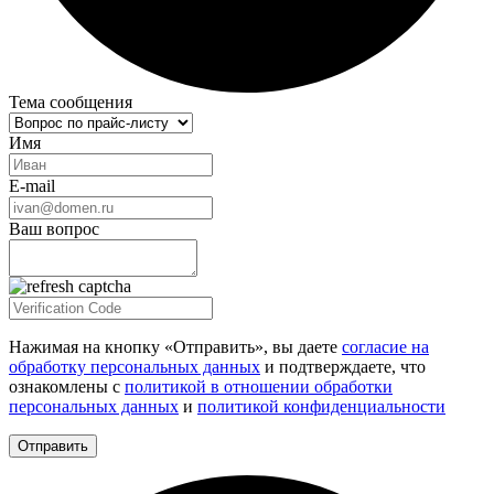
Тема сообщения
Имя
E-mail
Ваш вопрос
Нажимая на кнопку «Отправить», вы даете
согласие на
обработку персональных данных
и подтверждаете, что
ознакомлены с
политикой в отношении обработки
персональных данных
и
политикой конфиденциальности