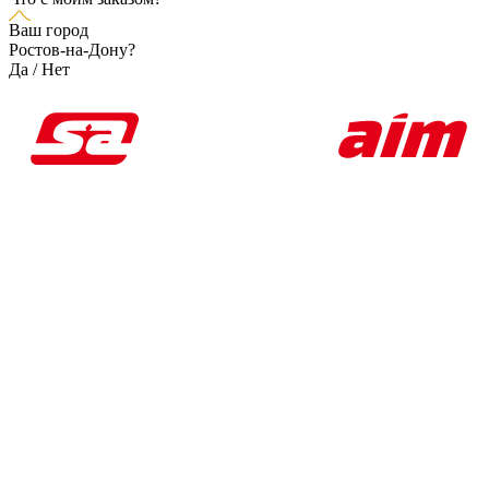
Ваш город
Ростов-на-Дону?
Да
/
Нет