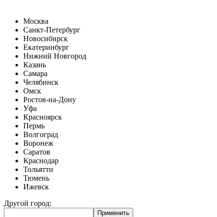
Москва
Санкт-Петербург
Новосибирск
Екатеринбург
Нижний Новгород
Казань
Самара
Челябинск
Омск
Ростов-на-Дону
Уфа
Красноярск
Пермь
Волгоград
Воронеж
Саратов
Краснодар
Тольятти
Тюмень
Ижевск
Другой город: