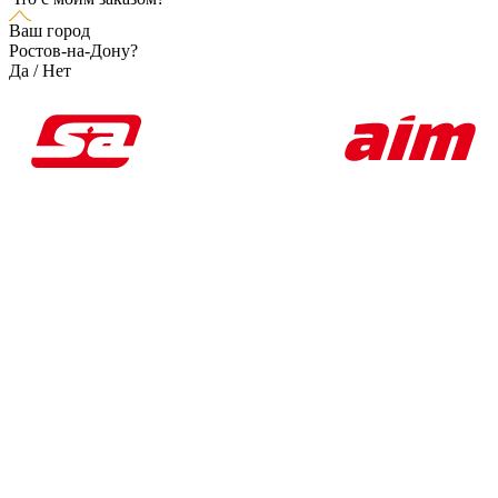
Ваш город
Ростов-на-Дону?
Да
/
Нет