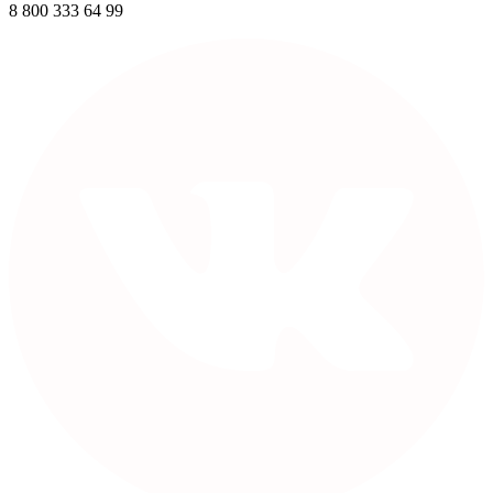
8 800 333 64 99