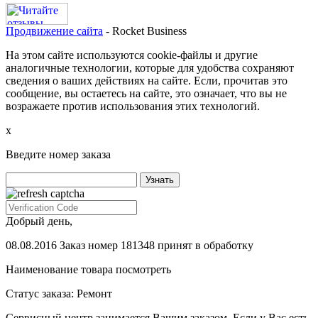
Продвижение сайта
- Rocket Business
На этом сайте используются cookie-файлы и другие
аналогичные технологии, которые для удобства сохраняют
сведения о ваших действиях на сайте. Если, прочитав это
сообщение, вы остаетесь на сайте, это означает, что вы не
возражаете против использования этих технологий.
х
Введите номер заказа
Добрый день,
08.08.2016 Заказ номер 181348 принят в обработку
Наименование товара
посмотреть
Статус заказа:
Ремонт
Сервисный центр занимается Вашим заказом. Если у Вас есть