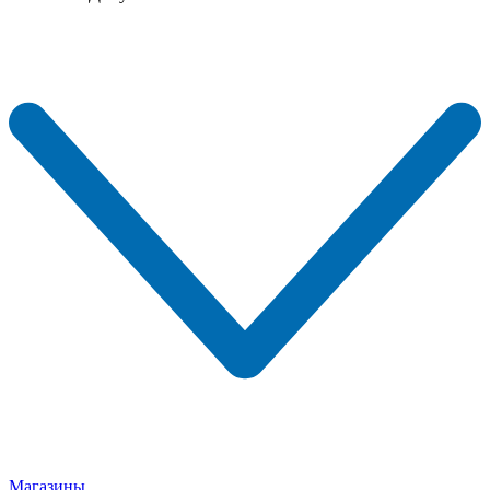
Магазины