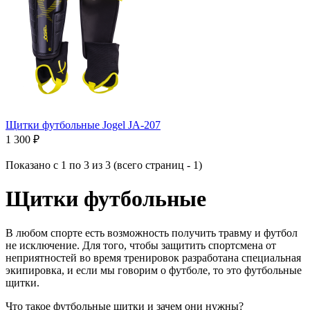
Щитки футбольные Jogel JA-207
1 300 ₽
Показано с 1 по 3 из 3 (всего страниц - 1)
Щитки футбольные
В любом спорте есть возможность получить травму и футбол
не исключение. Для того, чтобы защитить спортсмена от
неприятностей во время тренировок разработана специальная
экипировка, и если мы говорим о футболе, то это футбольные
щитки.
Что такое футбольные щитки и зачем они нужны?