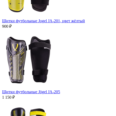
Щитки футбольные Jogel JA-201, цвет жёлтый
900 ₽
Щитки футбольные Jögel JA-205
1 150 ₽