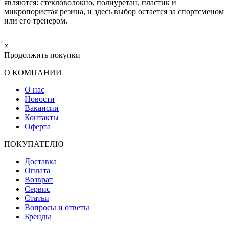
являются: стекловолокно, полиуретан, пластик и
микропористая резина, и здесь выбор остается за спортсменом
или его тренером.
×
Продолжить покупки
О КОМПАНИИ
О нас
Новости
Вакансии
Контакты
Оферта
ПОКУПАТЕЛЮ
Доставка
Оплата
Возврат
Сервис
Статьи
Вопросы и ответы
Бренды