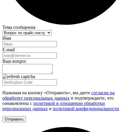
Тема сообщения
Имя
E-mail
Ваш вопрос
Нажимая на кнопку «Отправить», вы даете
согласие на
обработку персональных данных
и подтверждаете, что
ознакомлены с
политикой в отношении обработки
персональных данных
и
политикой конфиденциальности