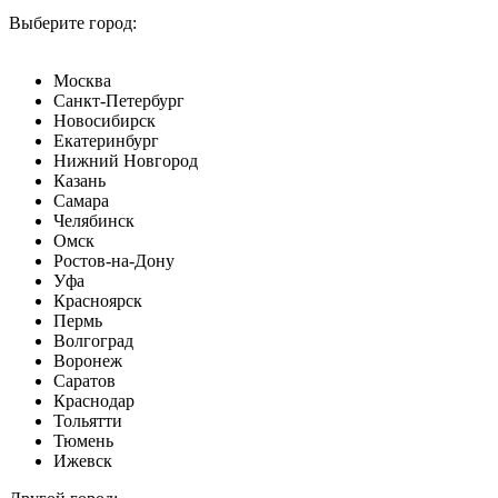
Выберите город:
Москва
Санкт-Петербург
Новосибирск
Екатеринбург
Нижний Новгород
Казань
Самара
Челябинск
Омск
Ростов-на-Дону
Уфа
Красноярск
Пермь
Волгоград
Воронеж
Саратов
Краснодар
Тольятти
Тюмень
Ижевск