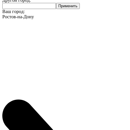
Другой город:
Ваш город:
Ростов-на-Дону