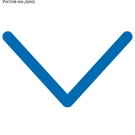
Ростов-на-Дону