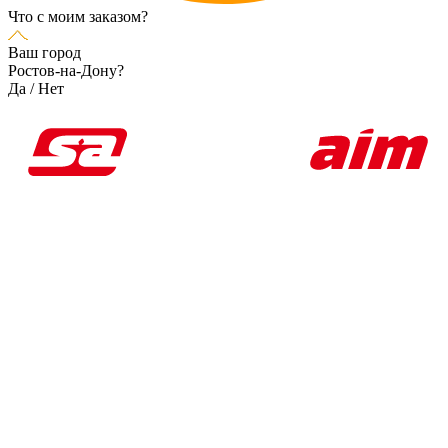
Что с моим заказом?
Ваш город
Ростов-на-Дону?
Да
/
Нет