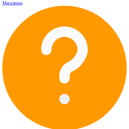
Магазины