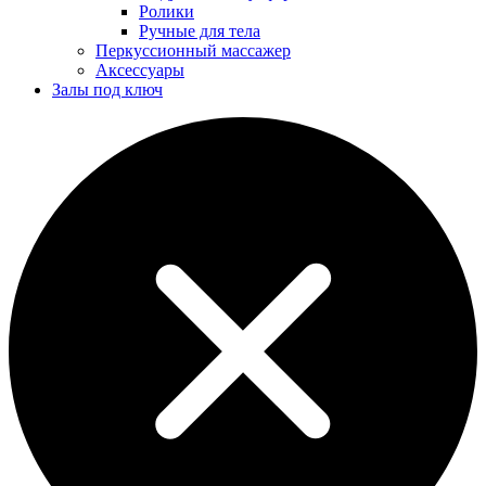
Ролики
Ручные для тела
Перкуссионный массажер
Аксессуары
Залы под ключ