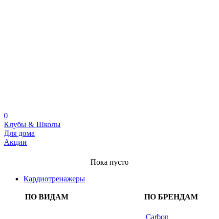
0
Клубы & Школы
Для дома
Акции
Пока пусто
Кардиотренажеры
ПО ВИДАМ
ПО БРЕНДАМ
Carbon