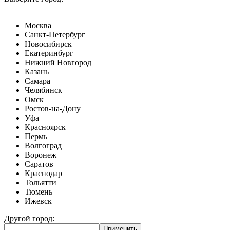
Москва
Санкт-Петербург
Новосибирск
Екатеринбург
Нижний Новгород
Казань
Самара
Челябинск
Омск
Ростов-на-Дону
Уфа
Красноярск
Пермь
Волгоград
Воронеж
Саратов
Краснодар
Тольятти
Тюмень
Ижевск
Другой город: