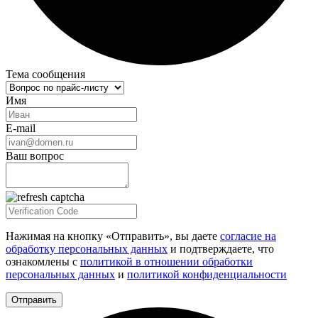
Тема сообщения
Имя
E-mail
Ваш вопрос
Нажимая на кнопку «Отправить», вы даете
согласие на
обработку персональных данных
и подтверждаете, что
ознакомлены с
политикой в отношении обработки
персональных данных
и
политикой конфиденциальности