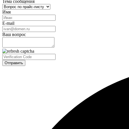
Тема сообщения
Имя
E-mail
Ваш вопрос