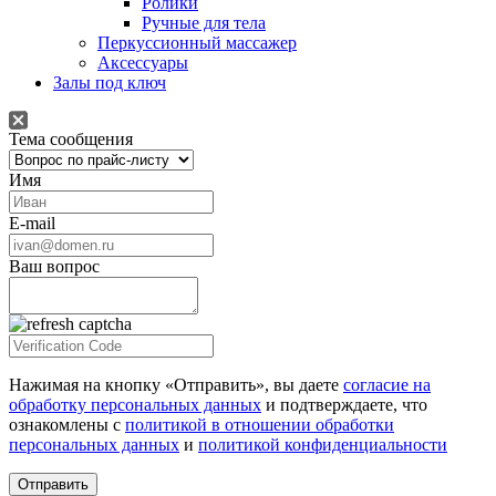
Ролики
Ручные для тела
Перкуссионный массажер
Аксессуары
Залы под ключ
Тема сообщения
Имя
E-mail
Ваш вопрос
Нажимая на кнопку «Отправить», вы даете
согласие на
обработку персональных данных
и подтверждаете, что
ознакомлены с
политикой в отношении обработки
персональных данных
и
политикой конфиденциальности