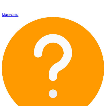
Магазины