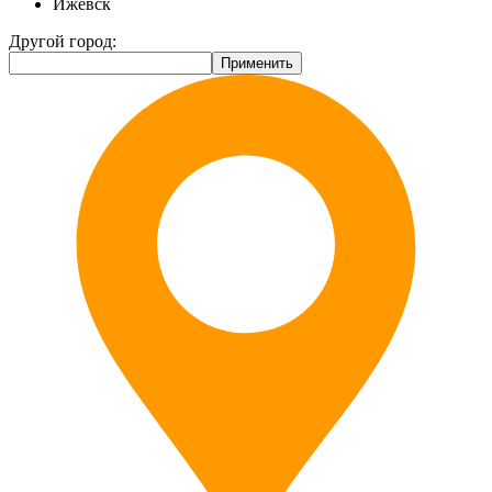
Ижевск
Другой город: