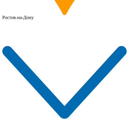
Ростов-на-Дону