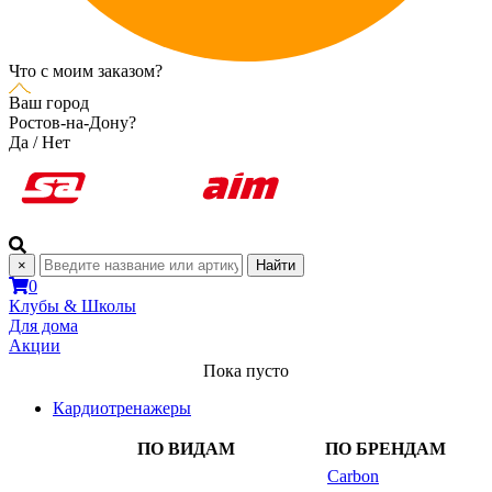
Что с моим заказом?
Ваш город
Ростов-на-Дону?
Да
/
Нет
×
Найти
0
Клубы & Школы
Для дома
Акции
Пока пусто
Кардиотренажеры
ПО ВИДАМ
ПО БРЕНДАМ
Carbon