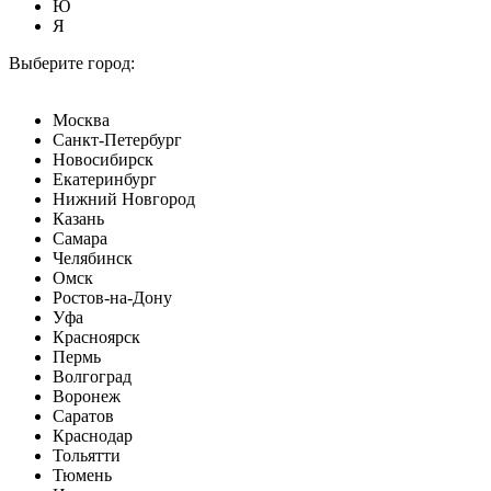
Ю
Я
Выберите город:
Москва
Санкт-Петербург
Новосибирск
Екатеринбург
Нижний Новгород
Казань
Самара
Челябинск
Омск
Ростов-на-Дону
Уфа
Красноярск
Пермь
Волгоград
Воронеж
Саратов
Краснодар
Тольятти
Тюмень