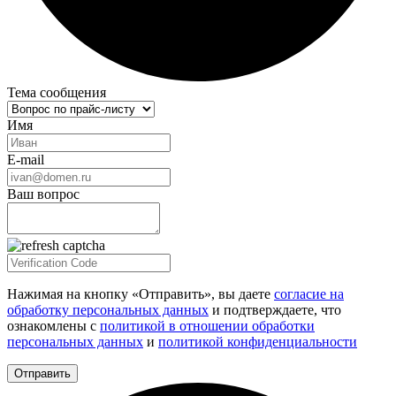
Тема сообщения
Имя
E-mail
Ваш вопрос
Нажимая на кнопку «Отправить», вы даете
согласие на
обработку персональных данных
и подтверждаете, что
ознакомлены с
политикой в отношении обработки
персональных данных
и
политикой конфиденциальности