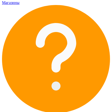
Магазины