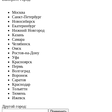
Москва
Санкт-Петербург
Новосибирск
Екатеринбург
Нижний Новгород
Казань
Самара
Челябинск
Омск
Ростов-на-Дону
Уфа
Красноярск
Пермь
Волгоград
Воронеж
Саратов
Краснодар
Тольятти
Тюмень
Ижевск
Другой город: