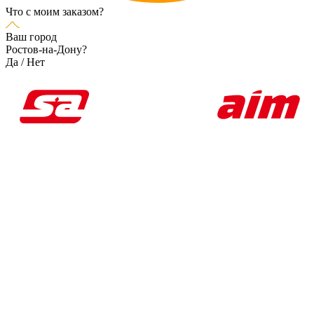
Что с моим заказом?
Ваш город
Ростов-на-Дону?
Да
/
Нет