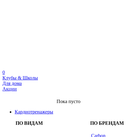
0
Клубы & Школы
Для дома
Акции
Пока пусто
Кардиотренажеры
ПО ВИДАМ
ПО БРЕНДАМ
Carbon