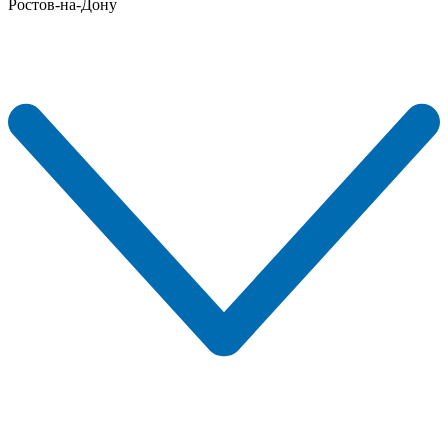
Ростов-на-Дону