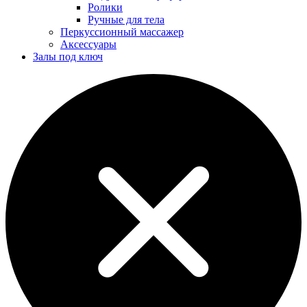
Ролики
Ручные для тела
Перкуссионный массажер
Аксессуары
Залы под ключ