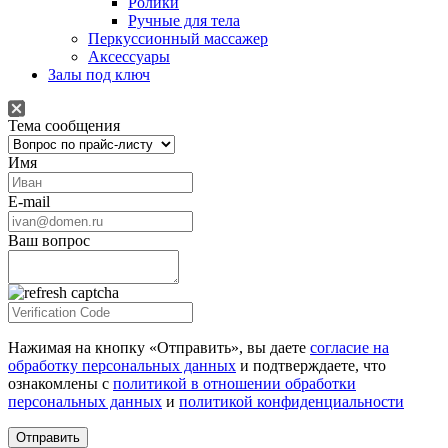
Ролики
Ручные для тела
Перкуссионный массажер
Аксессуары
Залы под ключ
Тема сообщения
Имя
E-mail
Ваш вопрос
Нажимая на кнопку «Отправить», вы даете
согласие на
обработку персональных данных
и подтверждаете, что
ознакомлены с
политикой в отношении обработки
персональных данных
и
политикой конфиденциальности