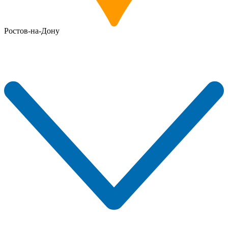
Ростов-на-Дону