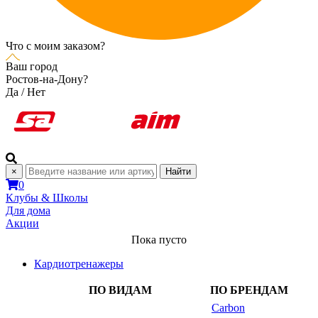
Что с моим заказом?
Ваш город
Ростов-на-Дону?
Да
/
Нет
×
Найти
0
Клубы & Школы
Для дома
Акции
Пока пусто
Кардиотренажеры
ПО ВИДАМ
ПО БРЕНДАМ
Carbon