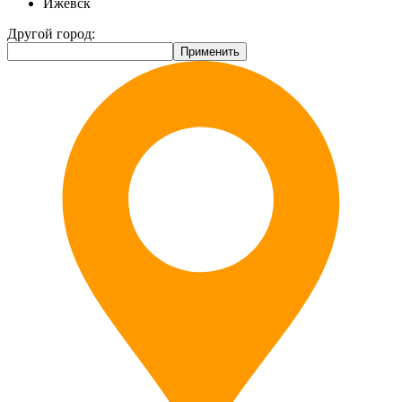
Ижевск
Другой город: