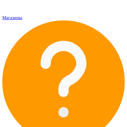
Магазины