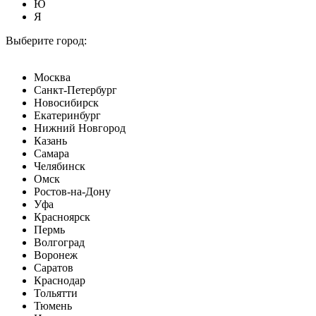
Ю
Я
Выберите город:
Москва
Санкт-Петербург
Новосибирск
Екатеринбург
Нижний Новгород
Казань
Самара
Челябинск
Омск
Ростов-на-Дону
Уфа
Красноярск
Пермь
Волгоград
Воронеж
Саратов
Краснодар
Тольятти
Тюмень