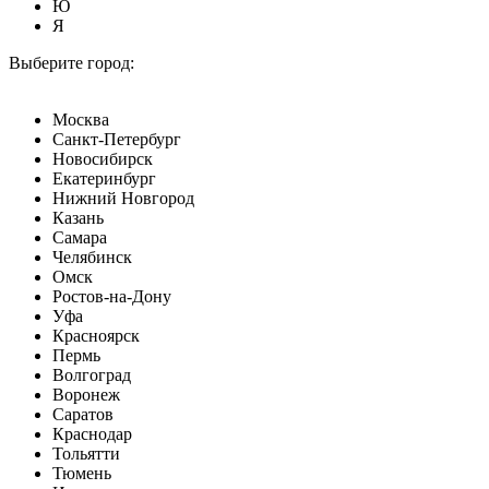
Ю
Я
Выберите город:
Москва
Санкт-Петербург
Новосибирск
Екатеринбург
Нижний Новгород
Казань
Самара
Челябинск
Омск
Ростов-на-Дону
Уфа
Красноярск
Пермь
Волгоград
Воронеж
Саратов
Краснодар
Тольятти
Тюмень