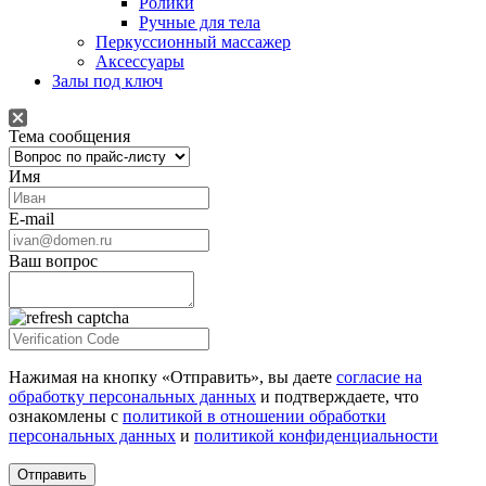
Ролики
Ручные для тела
Перкуссионный массажер
Аксессуары
Залы под ключ
Тема сообщения
Имя
E-mail
Ваш вопрос
Нажимая на кнопку «Отправить», вы даете
согласие на
обработку персональных данных
и подтверждаете, что
ознакомлены с
политикой в отношении обработки
персональных данных
и
политикой конфиденциальности