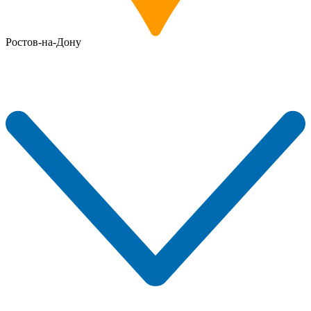
Ростов-на-Дону