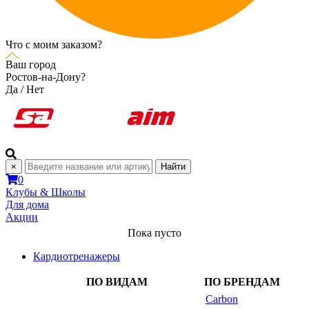
Что с моим заказом?
Ваш город
Ростов-на-Дону?
Да
/
Нет
×
Найти
0
Клубы & Школы
Для дома
Акции
Пока пусто
Кардиотренажеры
ПО ВИДАМ
ПО БРЕНДАМ
Carbon