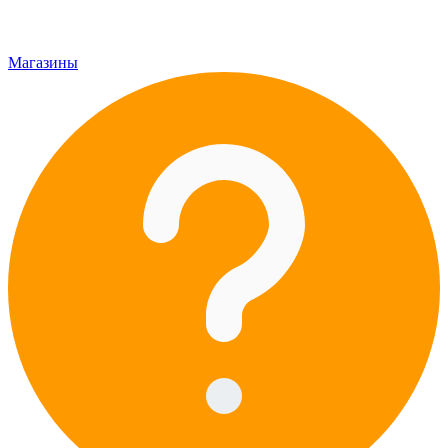
Магазины