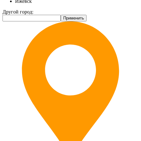
Ижевск
Другой город: