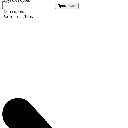
Другой город:
Ваш город:
Ростов-на-Дону