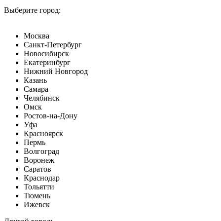
Выберите город:
Москва
Санкт-Петербург
Новосибирск
Екатеринбург
Нижний Новгород
Казань
Самара
Челябинск
Омск
Ростов-на-Дону
Уфа
Красноярск
Пермь
Волгоград
Воронеж
Саратов
Краснодар
Тольятти
Тюмень
Ижевск