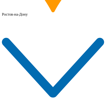
Ростов-на-Дону