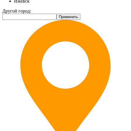
Ижевск
Другой город: