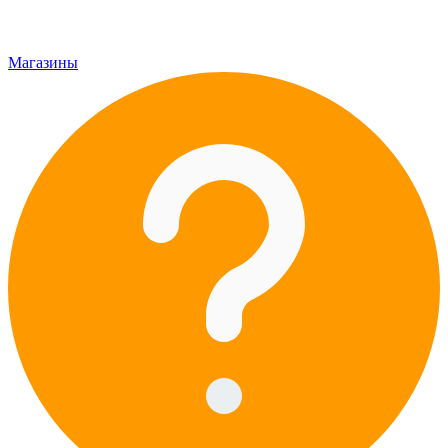
Магазины