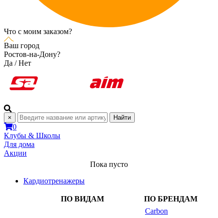
Что с моим заказом?
Ваш город
Ростов-на-Дону?
Да
/
Нет
×
Найти
0
Клубы & Школы
Для дома
Акции
Пока пусто
Кардиотренажеры
ПО ВИДАМ
ПО БРЕНДАМ
Carbon