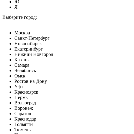
Ю
Я
Выберите город:
Москва
Санкт-Петербург
Новосибирск
Екатеринбург
Нижний Новгород
Казань
Самара
Челябинск
Омск
Ростов-на-Дону
Уфа
Красноярск
Пермь
Волгоград
Воронеж
Саратов
Краснодар
Тольятти
Тюмень