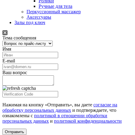
Ролики
Ручные для тела
Перкуссионный массажер
Аксессуары
Залы под ключ
Тема сообщения
Имя
E-mail
Ваш вопрос
Нажимая на кнопку «Отправить», вы даете
согласие на
обработку персональных данных
и подтверждаете, что
ознакомлены с
политикой в отношении обработки
персональных данных
и
политикой конфиденциальности