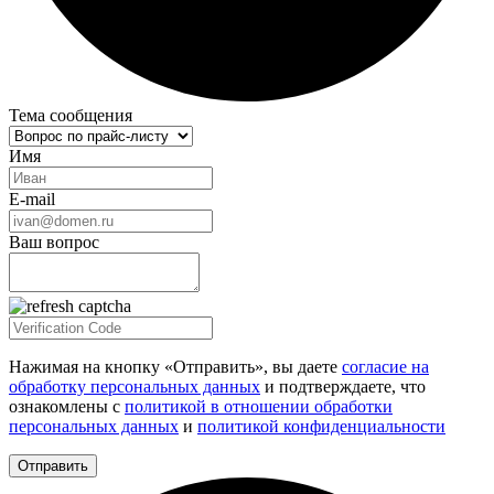
Тема сообщения
Имя
E-mail
Ваш вопрос
Нажимая на кнопку «Отправить», вы даете
согласие на
обработку персональных данных
и подтверждаете, что
ознакомлены с
политикой в отношении обработки
персональных данных
и
политикой конфиденциальности