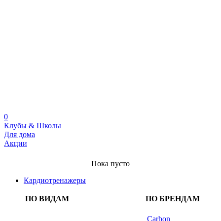
0
Клубы & Школы
Для дома
Акции
Пока пусто
Кардиотренажеры
ПО ВИДАМ
ПО БРЕНДАМ
Carbon