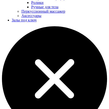
Ролики
Ручные для тела
Перкуссионный массажер
Аксессуары
Залы под ключ