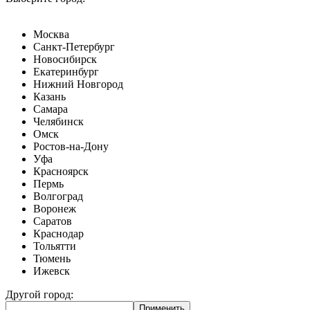
Москва
Санкт-Петербург
Новосибирск
Екатеринбург
Нижний Новгород
Казань
Самара
Челябинск
Омск
Ростов-на-Дону
Уфа
Красноярск
Пермь
Волгоград
Воронеж
Саратов
Краснодар
Тольятти
Тюмень
Ижевск
Другой город: