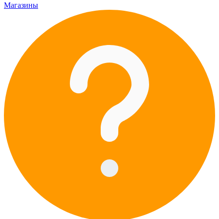
Магазины