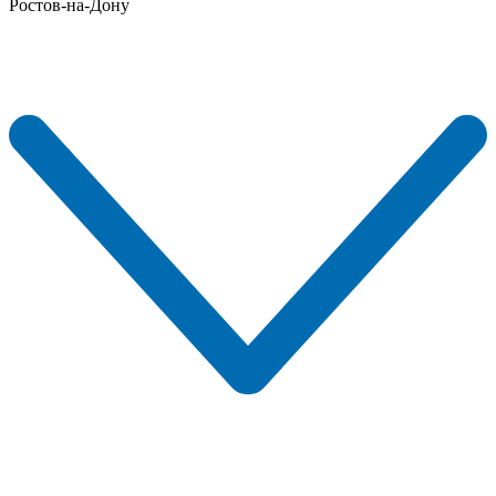
Ростов-на-Дону