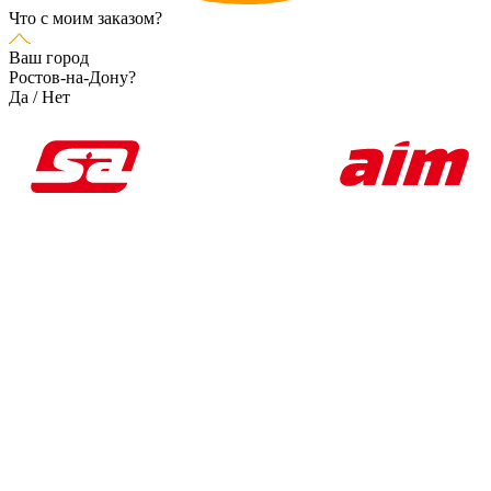
Что с моим заказом?
Ваш город
Ростов-на-Дону?
Да
/
Нет