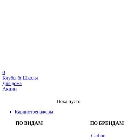
0
Клубы & Школы
Для дома
Акции
Пока пусто
Кардиотренажеры
ПО ВИДАМ
ПО БРЕНДАМ
Carbon