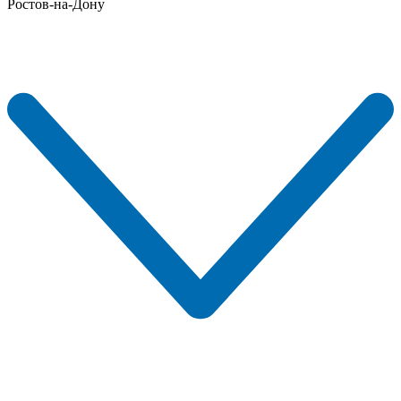
Ростов-на-Дону