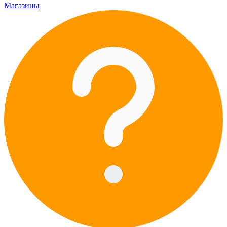
Магазины