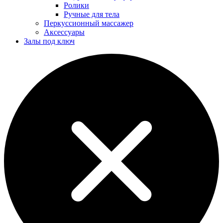
Ролики
Ручные для тела
Перкуссионный массажер
Аксессуары
Залы под ключ