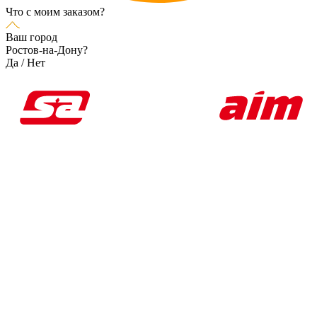
Что с моим заказом?
Ваш город
Ростов-на-Дону?
Да
/
Нет