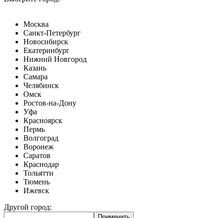
Москва
Санкт-Петербург
Новосибирск
Екатеринбург
Нижний Новгород
Казань
Самара
Челябинск
Омск
Ростов-на-Дону
Уфа
Красноярск
Пермь
Волгоград
Воронеж
Саратов
Краснодар
Тольятти
Тюмень
Ижевск
Другой город: