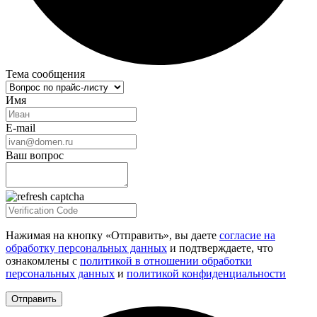
Тема сообщения
Имя
E-mail
Ваш вопрос
Нажимая на кнопку «Отправить», вы даете
согласие на
обработку персональных данных
и подтверждаете, что
ознакомлены с
политикой в отношении обработки
персональных данных
и
политикой конфиденциальности