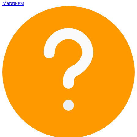
Магазины