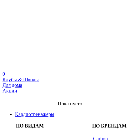
0
Клубы & Школы
Для дома
Акции
Пока пусто
Кардиотренажеры
ПО ВИДАМ
ПО БРЕНДАМ
Carbon