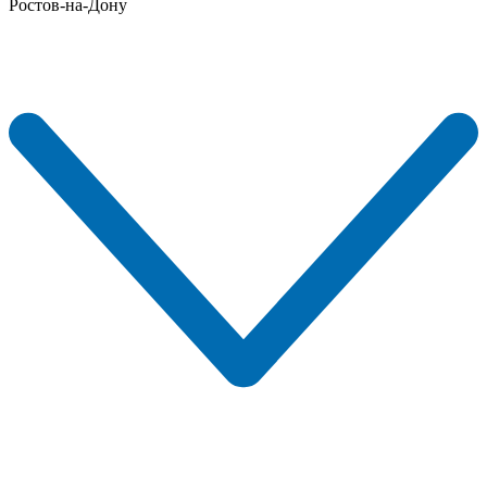
Ростов-на-Дону