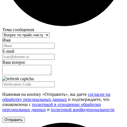
Тема сообщения
Имя
E-mail
Ваш вопрос
Нажимая на кнопку «Отправить», вы даете
согласие на
обработку персональных данных
и подтверждаете, что
ознакомлены с
политикой в отношении обработки
персональных данных
и
политикой конфиденциальности