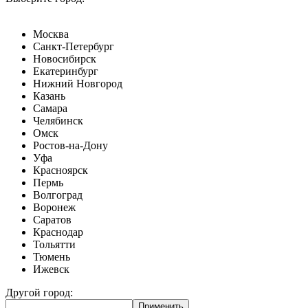
Москва
Санкт-Петербург
Новосибирск
Екатеринбург
Нижний Новгород
Казань
Самара
Челябинск
Омск
Ростов-на-Дону
Уфа
Красноярск
Пермь
Волгоград
Воронеж
Саратов
Краснодар
Тольятти
Тюмень
Ижевск
Другой город: