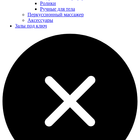
Ролики
Ручные для тела
Перкуссионный массажер
Аксессуары
Залы под ключ