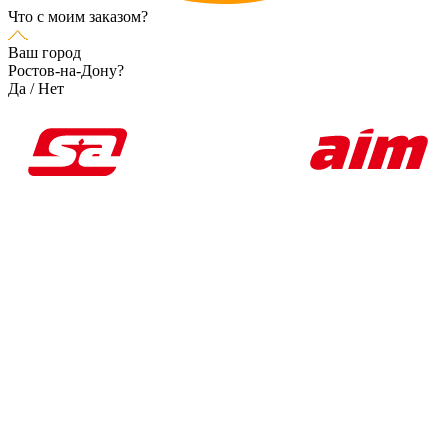
Что с моим заказом?
Ваш город
Ростов-на-Дону?
Да
/
Нет