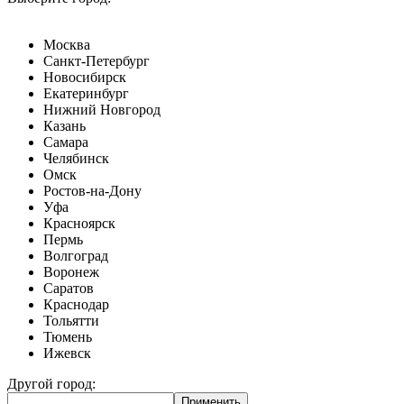
Москва
Санкт-Петербург
Новосибирск
Екатеринбург
Нижний Новгород
Казань
Самара
Челябинск
Омск
Ростов-на-Дону
Уфа
Красноярск
Пермь
Волгоград
Воронеж
Саратов
Краснодар
Тольятти
Тюмень
Ижевск
Другой город: