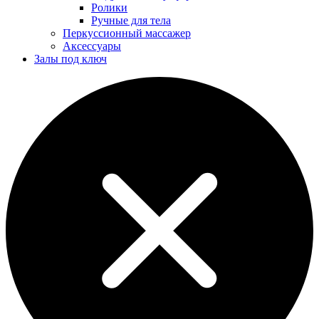
Ролики
Ручные для тела
Перкуссионный массажер
Аксессуары
Залы под ключ