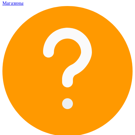
Магазины