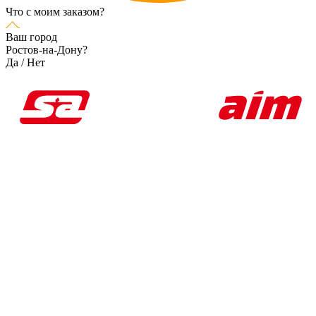
Что с моим заказом?
Ваш город
Ростов-на-Дону?
Да
/
Нет