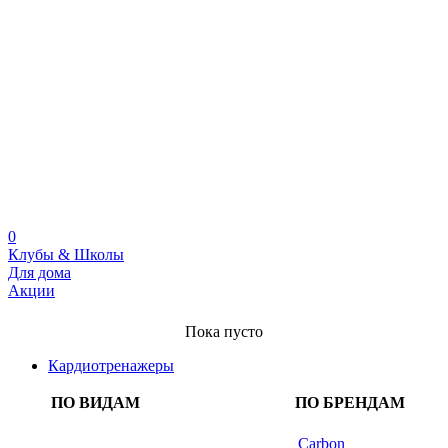
0
Клубы & Школы
Для дома
Акции
Пока пусто
Кардиотренажеры
ПО ВИДАМ
ПО БРЕНДАМ
Carbon