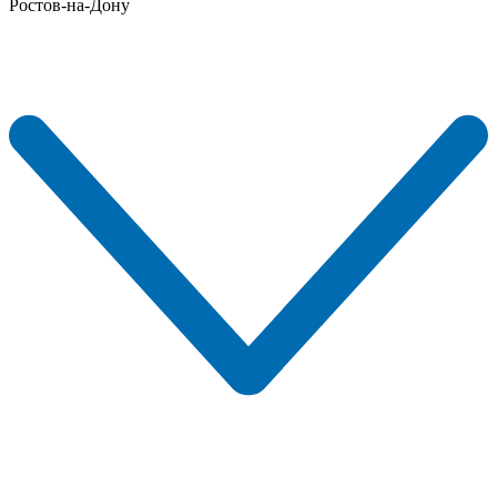
Ростов-на-Дону