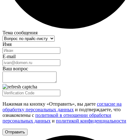
Тема сообщения
Имя
E-mail
Ваш вопрос
Нажимая на кнопку «Отправить», вы даете
согласие на
обработку персональных данных
и подтверждаете, что
ознакомлены с
политикой в отношении обработки
персональных данных
и
политикой конфиденциальности