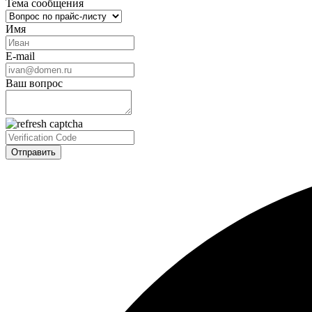
Тема сообщения
Имя
E-mail
Ваш вопрос