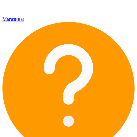
Магазины