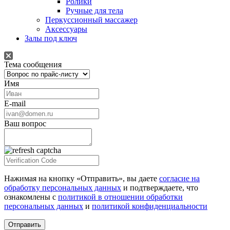
Ролики
Ручные для тела
Перкуссионный массажер
Аксессуары
Залы под ключ
Тема сообщения
Имя
E-mail
Ваш вопрос
Нажимая на кнопку «Отправить», вы даете
согласие на
обработку персональных данных
и подтверждаете, что
ознакомлены с
политикой в отношении обработки
персональных данных
и
политикой конфиденциальности