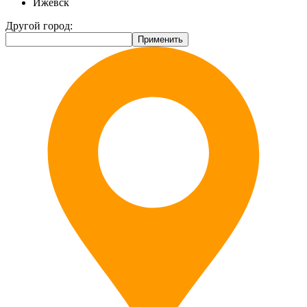
Ижевск
Другой город: