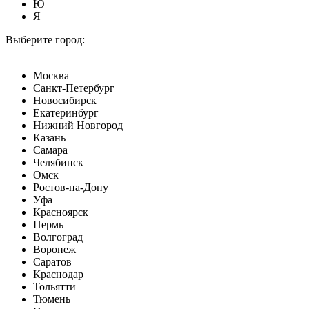
Ю
Я
Выберите город:
Москва
Санкт-Петербург
Новосибирск
Екатеринбург
Нижний Новгород
Казань
Самара
Челябинск
Омск
Ростов-на-Дону
Уфа
Красноярск
Пермь
Волгоград
Воронеж
Саратов
Краснодар
Тольятти
Тюмень