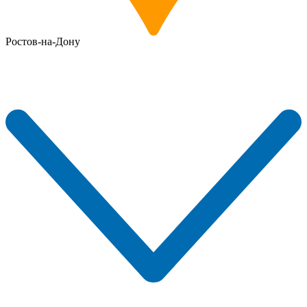
Ростов-на-Дону