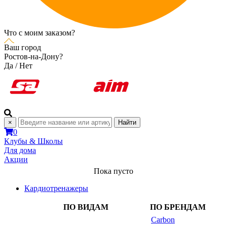
Что с моим заказом?
Ваш город
Ростов-на-Дону?
Да
/
Нет
×
Найти
0
Клубы & Школы
Для дома
Акции
Пока пусто
Кардиотренажеры
ПО ВИДАМ
ПО БРЕНДАМ
Carbon