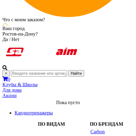
Что с моим заказом?
Ваш город
Ростов-на-Дону?
Да
/
Нет
×
Найти
0
Клубы & Школы
Для дома
Акции
Пока пусто
Кардиотренажеры
ПО ВИДАМ
ПО БРЕНДАМ
Carbon