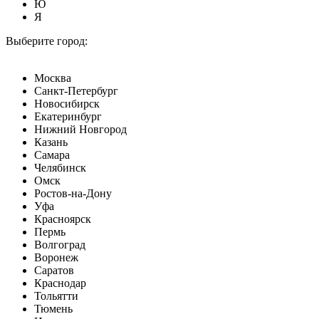
Ю
Я
Выберите город:
Москва
Санкт-Петербург
Новосибирск
Екатеринбург
Нижний Новгород
Казань
Самара
Челябинск
Омск
Ростов-на-Дону
Уфа
Красноярск
Пермь
Волгоград
Воронеж
Саратов
Краснодар
Тольятти
Тюмень