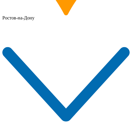
Ростов-на-Дону