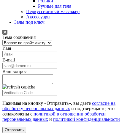
Ролики
Ручные для тела
Перкуссионный массажер
Аксессуары
Залы под ключ
Тема сообщения
Имя
E-mail
Ваш вопрос
Нажимая на кнопку «Отправить», вы даете
согласие на
обработку персональных данных
и подтверждаете, что
ознакомлены с
политикой в отношении обработки
персональных данных
и
политикой конфиденциальности