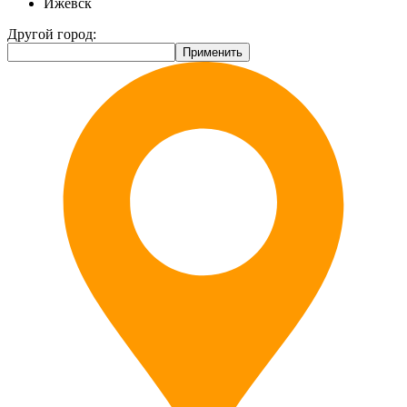
Ижевск
Другой город: