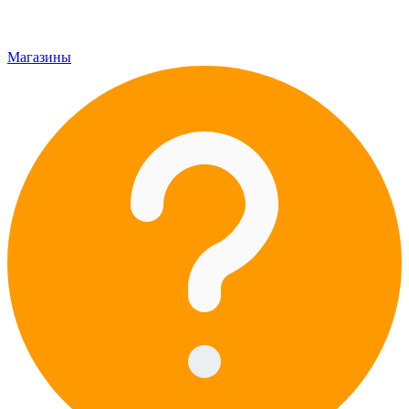
Магазины