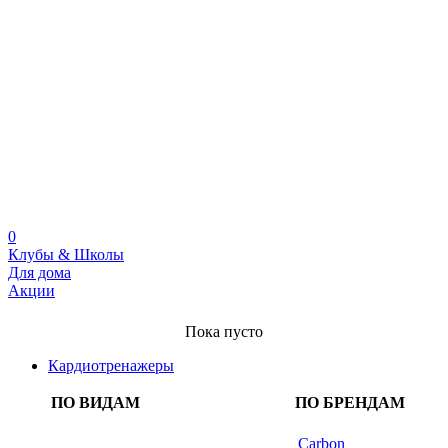
0
Клубы & Школы
Для дома
Акции
Пока пусто
Кардиотренажеры
ПО ВИДАМ
ПО БРЕНДАМ
Carbon