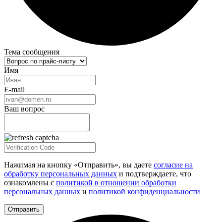
Тема сообщения
Имя
E-mail
Ваш вопрос
Нажимая на кнопку «Отправить», вы даете
согласие на
обработку персональных данных
и подтверждаете, что
ознакомлены с
политикой в отношении обработки
персональных данных
и
политикой конфиденциальности