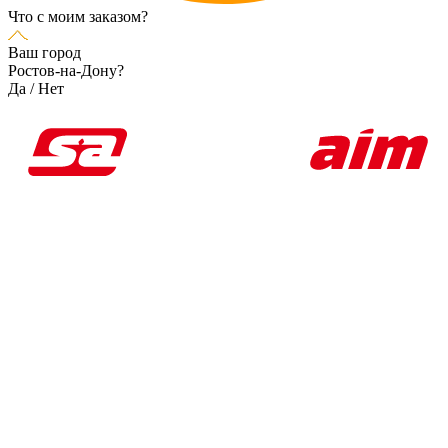
Что с моим заказом?
Ваш город
Ростов-на-Дону?
Да
/
Нет