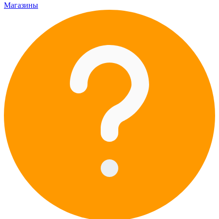
Магазины