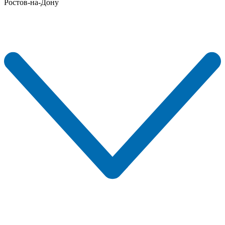
Ростов-на-Дону