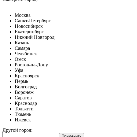
Москва
Санкт-Петербург
Новосибирск
Екатеринбург
Нижний Новгород
Казань
Самара
Челябинск
Омск
Ростов-на-Дону
Уфа
Красноярск
Пермь
Волгоград
Воронеж
Саратов
Краснодар
Тольятти
Тюмень
Ижевск
Другой город: