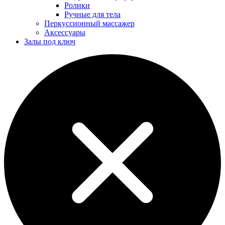
Ролики
Ручные для тела
Перкуссионный массажер
Аксессуары
Залы под ключ