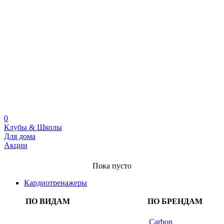
0
Клубы & Школы
Для дома
Акции
Пока пусто
Кардиотренажеры
ПО ВИДАМ
ПО БРЕНДАМ
Carbon