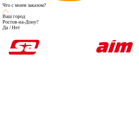
Что с моим заказом?
Ваш город
Ростов-на-Дону?
Да
/
Нет