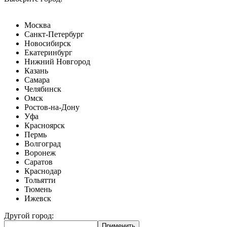
Москва
Санкт-Петербург
Новосибирск
Екатеринбург
Нижний Новгород
Казань
Самара
Челябинск
Омск
Ростов-на-Дону
Уфа
Красноярск
Пермь
Волгоград
Воронеж
Саратов
Краснодар
Тольятти
Тюмень
Ижевск
Другой город: