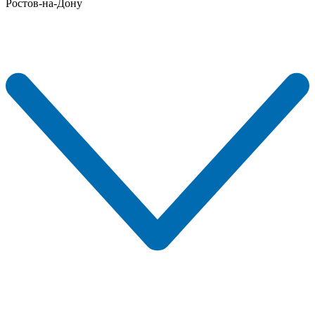
Ростов-на-Дону