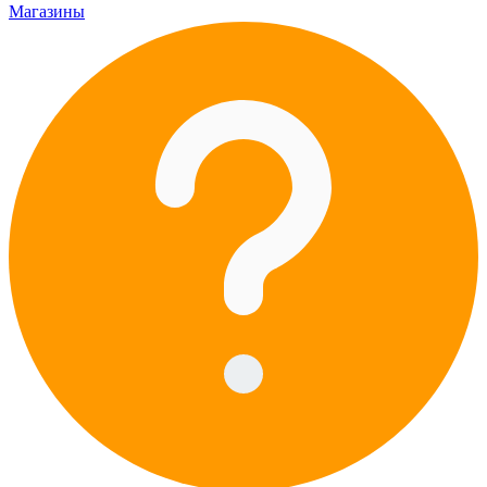
Магазины