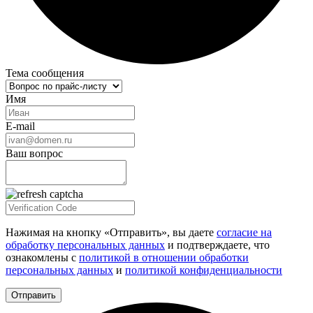
Тема сообщения
Имя
E-mail
Ваш вопрос
Нажимая на кнопку «Отправить», вы даете
согласие на
обработку персональных данных
и подтверждаете, что
ознакомлены с
политикой в отношении обработки
персональных данных
и
политикой конфиденциальности