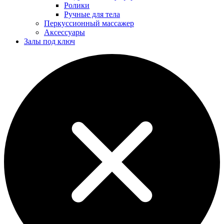
Ролики
Ручные для тела
Перкуссионный массажер
Аксессуары
Залы под ключ