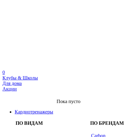
0
Клубы & Школы
Для дома
Акции
Пока пусто
Кардиотренажеры
ПО ВИДАМ
ПО БРЕНДАМ
Carbon