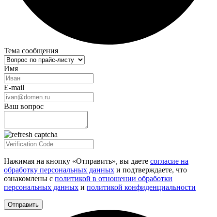
Тема сообщения
Имя
E-mail
Ваш вопрос
Нажимая на кнопку «Отправить», вы даете
согласие на
обработку персональных данных
и подтверждаете, что
ознакомлены с
политикой в отношении обработки
персональных данных
и
политикой конфиденциальности