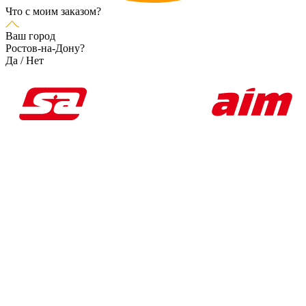
Что с моим заказом?
Ваш город
Ростов-на-Дону?
Да
/
Нет