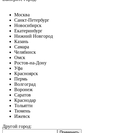
Москва
Санкт-Петербург
Новосибирск
Екатеринбург
Нижний Новгород
Казань
Самара
Челябинск
Омск
Ростов-на-Дону
Уфа
Красноярск
Пермь
Волгоград
Воронеж
Саратов
Краснодар
Тольятти
Тюмень
Ижевск
Другой город: