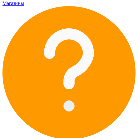
Магазины