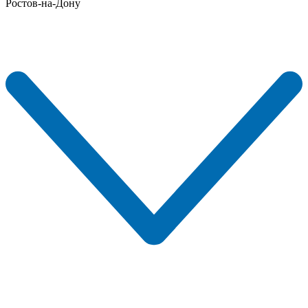
Ростов-на-Дону