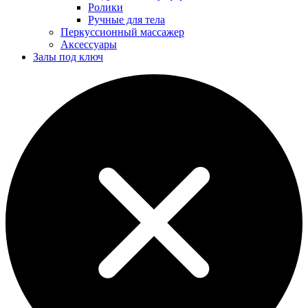
Ролики
Ручные для тела
Перкуссионный массажер
Аксессуары
Залы под ключ