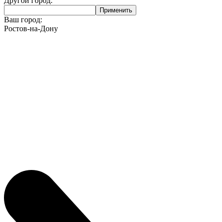
Другой город:
Ваш город:
Ростов-на-Дону