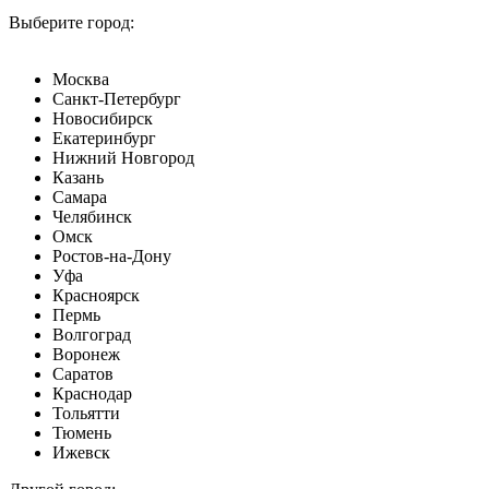
Выберите город:
Москва
Санкт-Петербург
Новосибирск
Екатеринбург
Нижний Новгород
Казань
Самара
Челябинск
Омск
Ростов-на-Дону
Уфа
Красноярск
Пермь
Волгоград
Воронеж
Саратов
Краснодар
Тольятти
Тюмень
Ижевск