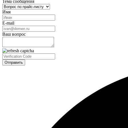
Тема сообщения
Имя
E-mail
Ваш вопрос