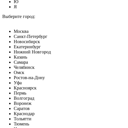
Ю
Я
Выберите город:
Москва
Санкт-Петербург
Новосибирск
Екатеринбург
Нижний Новгород
Казань
Самара
Челябинск
Омск
Ростов-на-Дону
Уфа
Красноярск
Пермь
Волгоград
Воронеж
Саратов
Краснодар
Тольятти
Тюмень