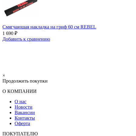
Смягчающая накладка на гриф 60 см REBEL
1 690 ₽
Добавить к сравнению
×
Продолжить покупки
О КОМПАНИИ
О нас
Новости
Вакансии
Контакты
Оферта
ПОКУПАТЕЛЮ