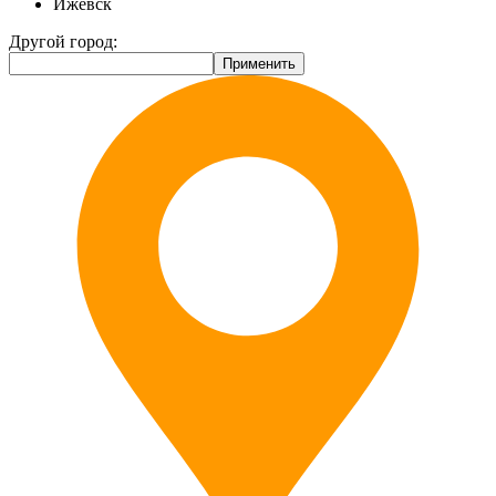
Ижевск
Другой город: