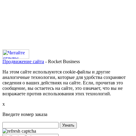
Продвижение сайта
- Rocket Business
На этом сайте используются cookie-файлы и другие
аналогичные технологии, которые для удобства сохраняют
сведения о ваших действиях на сайте. Если, прочитав это
сообщение, вы остаетесь на сайте, это означает, что вы не
возражаете против использования этих технологий.
х
Введите номер заказа