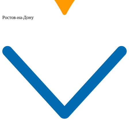
Ростов-на-Дону