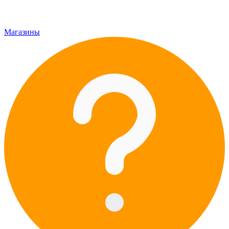
Магазины