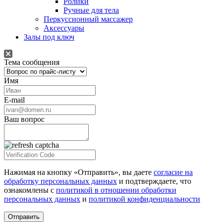
Ролики
Ручные для тела
Перкуссионный массажер
Аксессуары
Залы под ключ
Тема сообщения
Имя
E-mail
Ваш вопрос
Нажимая на кнопку «Отправить», вы даете
согласие на
обработку персональных данных
и подтверждаете, что
ознакомлены с
политикой в отношении обработки
персональных данных
и
политикой конфиденциальности