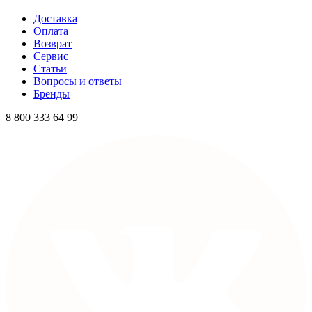
Доставка
Оплата
Возврат
Сервис
Статьи
Вопросы и ответы
Бренды
8 800 333 64 99