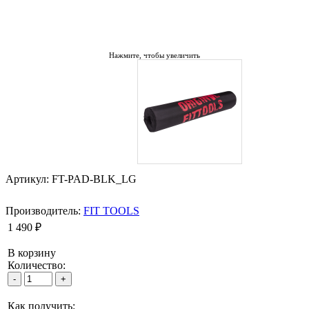
Нажмите, чтобы увеличить
Артикул: FT-PAD-BLK_LG
Производитель:
FIT TOOLS
1 490 ₽
В корзину
Количество:
Как получить: