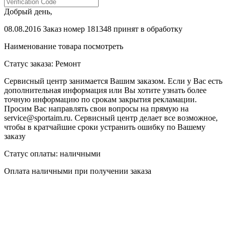
Добрый день,
08.08.2016 Заказ номер 181348 принят в обработку
Наименование товара
посмотреть
Статус заказа:
Ремонт
Сервисный центр занимается Вашим заказом. Если у Вас есть
дополнительная информация или Вы хотите узнать более
точную информацию по срокам закрытия рекламации.
Просим Вас направлять свои вопросы на прямую на
service@sportaim.ru. Сервисный центр делает все возможное,
чтобы в кратчайшие сроки устранить ошибку по Вашему
заказу
Статус оплаты:
наличными
Оплата наличными при получении заказа