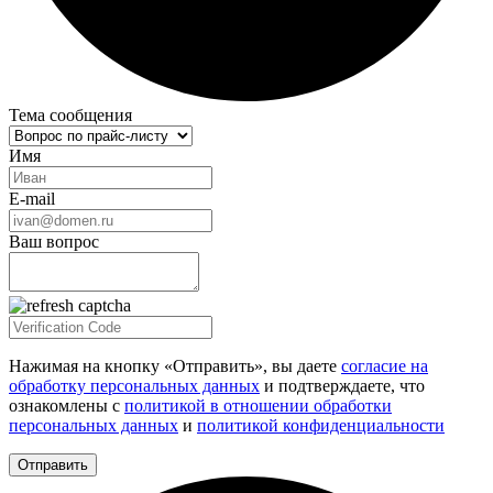
Тема сообщения
Имя
E-mail
Ваш вопрос
Нажимая на кнопку «Отправить», вы даете
согласие на
обработку персональных данных
и подтверждаете, что
ознакомлены с
политикой в отношении обработки
персональных данных
и
политикой конфиденциальности