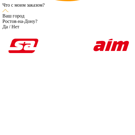
Что с моим заказом?
Ваш город
Ростов-на-Дону?
Да
/
Нет