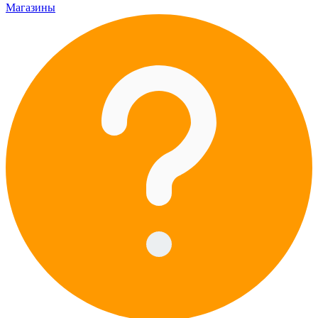
Магазины