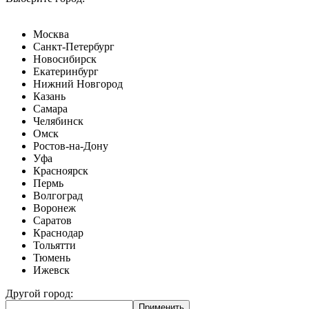
Москва
Санкт-Петербург
Новосибирск
Екатеринбург
Нижний Новгород
Казань
Самара
Челябинск
Омск
Ростов-на-Дону
Уфа
Красноярск
Пермь
Волгоград
Воронеж
Саратов
Краснодар
Тольятти
Тюмень
Ижевск
Другой город: