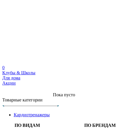
0
Клубы & Школы
Для дома
Акции
Пока пусто
Товарные категории
Кардиотренажеры
ПО ВИДАМ
ПО БРЕНДАМ