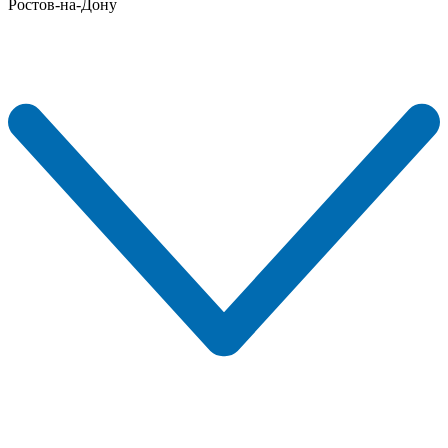
Ростов-на-Дону