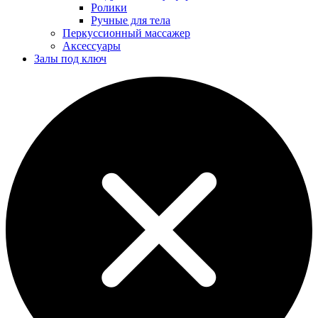
Ролики
Ручные для тела
Перкуссионный массажер
Аксессуары
Залы под ключ