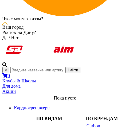
Что с моим заказом?
Ваш город
Ростов-на-Дону?
Да
/
Нет
×
Найти
0
Клубы & Школы
Для дома
Акции
Пока пусто
Кардиотренажеры
ПО ВИДАМ
ПО БРЕНДАМ
Carbon