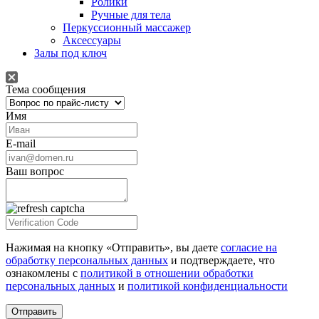
Ролики
Ручные для тела
Перкуссионный массажер
Аксессуары
Залы под ключ
Тема сообщения
Имя
E-mail
Ваш вопрос
Нажимая на кнопку «Отправить», вы даете
согласие на
обработку персональных данных
и подтверждаете, что
ознакомлены с
политикой в отношении обработки
персональных данных
и
политикой конфиденциальности