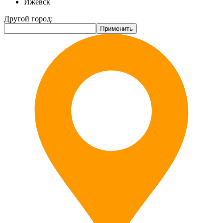
Ижевск
Другой город: