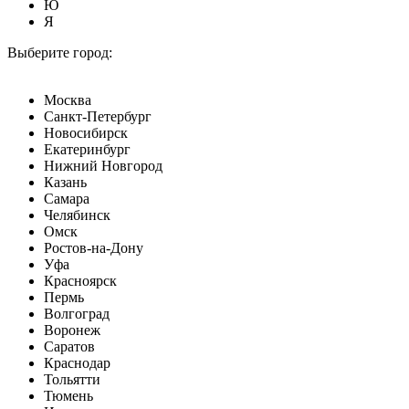
Ю
Я
Выберите город:
Москва
Санкт-Петербург
Новосибирск
Екатеринбург
Нижний Новгород
Казань
Самара
Челябинск
Омск
Ростов-на-Дону
Уфа
Красноярск
Пермь
Волгоград
Воронеж
Саратов
Краснодар
Тольятти
Тюмень