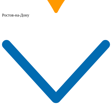
Ростов-на-Дону