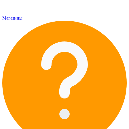
Магазины