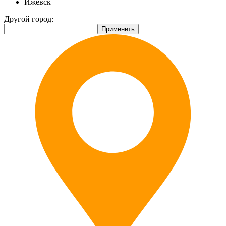
Ижевск
Другой город: