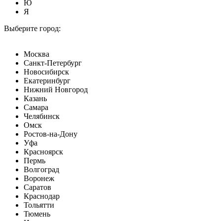
Ю
Я
Выберите город:
Москва
Санкт-Петербург
Новосибирск
Екатеринбург
Нижний Новгород
Казань
Самара
Челябинск
Омск
Ростов-на-Дону
Уфа
Красноярск
Пермь
Волгоград
Воронеж
Саратов
Краснодар
Тольятти
Тюмень