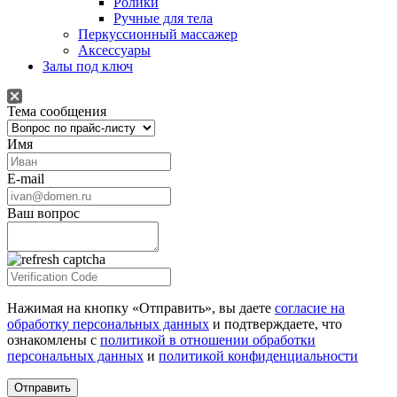
Ролики
Ручные для тела
Перкуссионный массажер
Аксессуары
Залы под ключ
Тема сообщения
Имя
E-mail
Ваш вопрос
Нажимая на кнопку «Отправить», вы даете
согласие на
обработку персональных данных
и подтверждаете, что
ознакомлены с
политикой в отношении обработки
персональных данных
и
политикой конфиденциальности