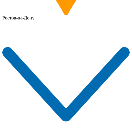
Ростов-на-Дону