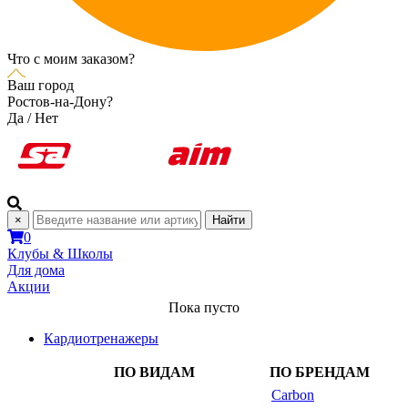
Что с моим заказом?
Ваш город
Ростов-на-Дону?
Да
/
Нет
×
Найти
0
Клубы & Школы
Для дома
Акции
Пока пусто
Кардиотренажеры
ПО ВИДАМ
ПО БРЕНДАМ
Carbon