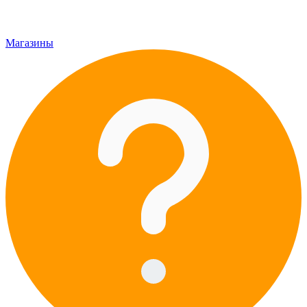
Магазины