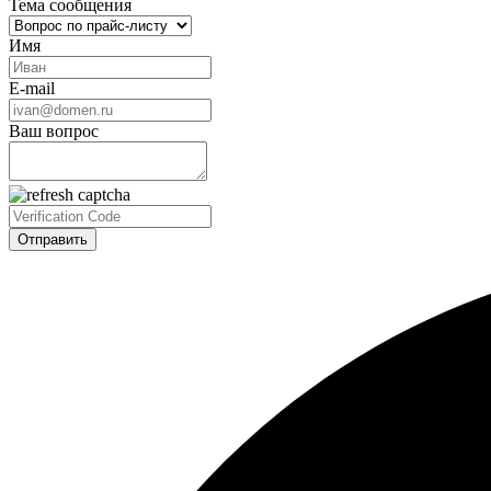
Тема сообщения
Имя
E-mail
Ваш вопрос