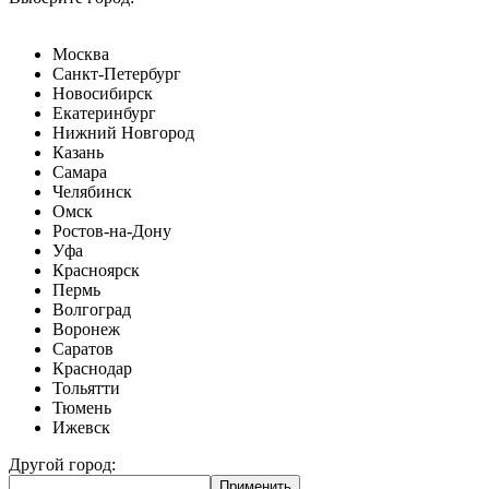
Москва
Санкт-Петербург
Новосибирск
Екатеринбург
Нижний Новгород
Казань
Самара
Челябинск
Омск
Ростов-на-Дону
Уфа
Красноярск
Пермь
Волгоград
Воронеж
Саратов
Краснодар
Тольятти
Тюмень
Ижевск
Другой город: