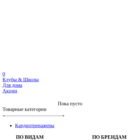
0
Клубы & Школы
Для дома
Акции
Пока пусто
Товарные категории
Кардиотренажеры
ПО ВИДАМ
ПО БРЕНДАМ