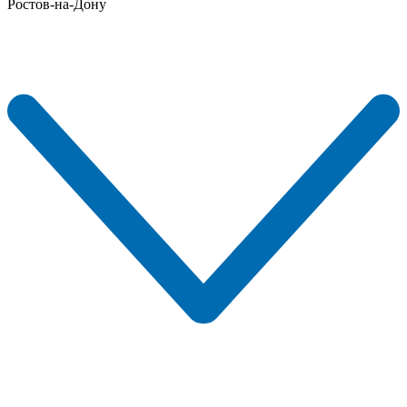
Ростов-на-Дону