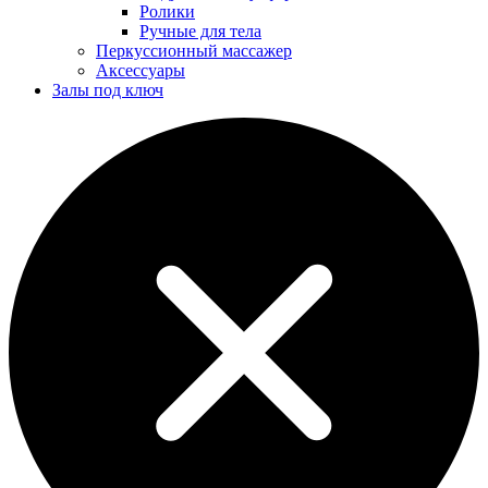
Ролики
Ручные для тела
Перкуссионный массажер
Аксессуары
Залы под ключ