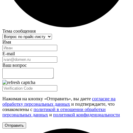
Тема сообщения
Имя
E-mail
Ваш вопрос
Нажимая на кнопку «Отправить», вы даете
согласие на
обработку персональных данных
и подтверждаете, что
ознакомлены с
политикой в отношении обработки
персональных данных
и
политикой конфиденциальности