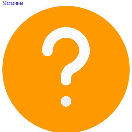
Магазины