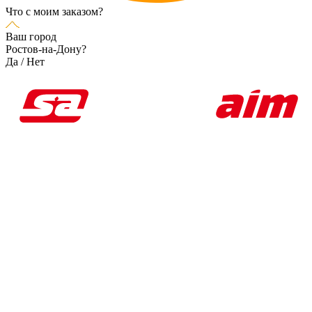
Что с моим заказом?
Ваш город
Ростов-на-Дону?
Да
/
Нет