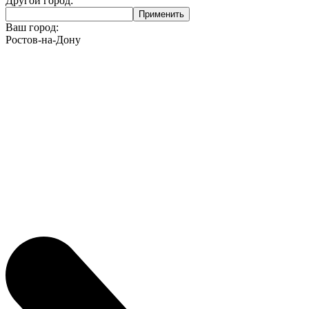
Другой город:
Ваш город:
Ростов-на-Дону