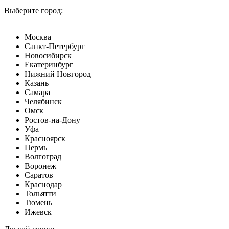
Выберите город:
Москва
Санкт-Петербург
Новосибирск
Екатеринбург
Нижний Новгород
Казань
Самара
Челябинск
Омск
Ростов-на-Дону
Уфа
Красноярск
Пермь
Волгоград
Воронеж
Саратов
Краснодар
Тольятти
Тюмень
Ижевск