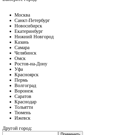
Москва
Санкт-Петербург
Новосибирск
Екатеринбург
Нижний Новгород
Казань
Самара
Челябинск
Омск
Ростов-на-Дону
Уфа
Красноярск
Пермь
Волгоград
Воронеж
Саратов
Краснодар
Тольятти
Тюмень
Ижевск
Другой город: