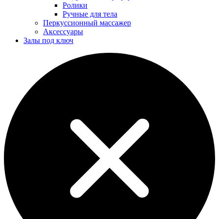
Ролики
Ручные для тела
Перкуссионный массажер
Аксессуары
Залы под ключ