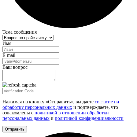
Тема сообщения
Имя
E-mail
Ваш вопрос
Нажимая на кнопку «Отправить», вы даете
согласие на
обработку персональных данных
и подтверждаете, что
ознакомлены с
политикой в отношении обработки
персональных данных
и
политикой конфиденциальности