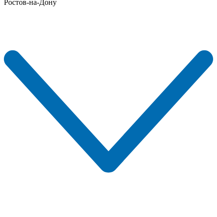
Ростов-на-Дону