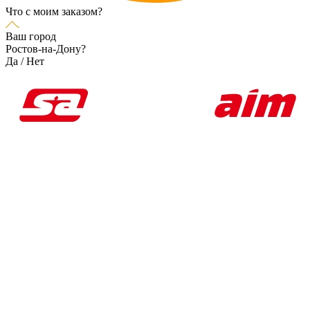
Что с моим заказом?
Ваш город
Ростов-на-Дону?
Да
/
Нет