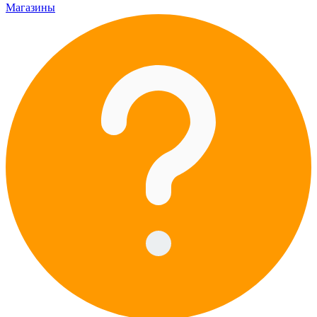
Магазины