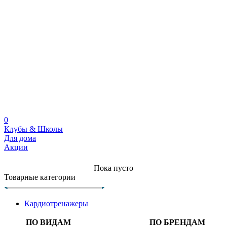
0
Клубы & Школы
Для дома
Акции
Пока пусто
Товарные категории
Кардиотренажеры
ПО ВИДАМ
ПО БРЕНДАМ