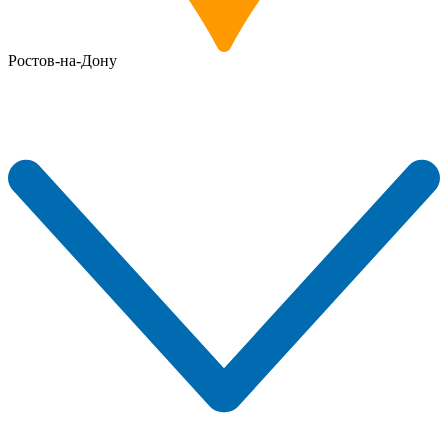
Ростов-на-Дону