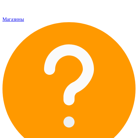
Магазины