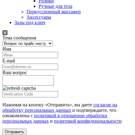
Ролики
Ручные для тела
Перкуссионный массажер
Аксессуары
Залы под ключ
Тема сообщения
Имя
E-mail
Ваш вопрос
Нажимая на кнопку «Отправить», вы даете
согласие на
обработку персональных данных
и подтверждаете, что
ознакомлены с
политикой в отношении обработки
персональных данных
и
политикой конфиденциальности