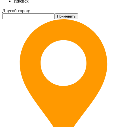
Ижевск
Другой город: