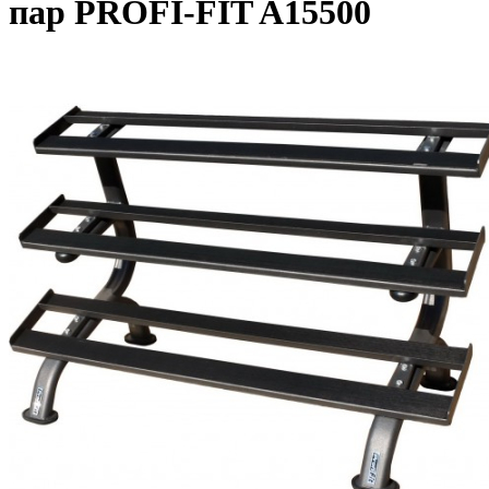
пар PROFI-FIT A15500