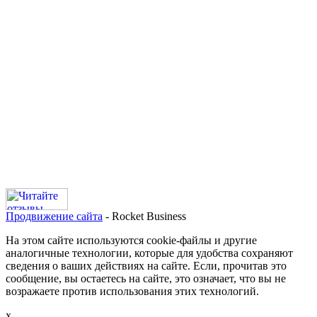
Продвижение сайта
- Rocket Business
На этом сайте используются cookie-файлы и другие
аналогичные технологии, которые для удобства сохраняют
сведения о ваших действиях на сайте. Если, прочитав это
сообщение, вы остаетесь на сайте, это означает, что вы не
возражаете против использования этих технологий.
х