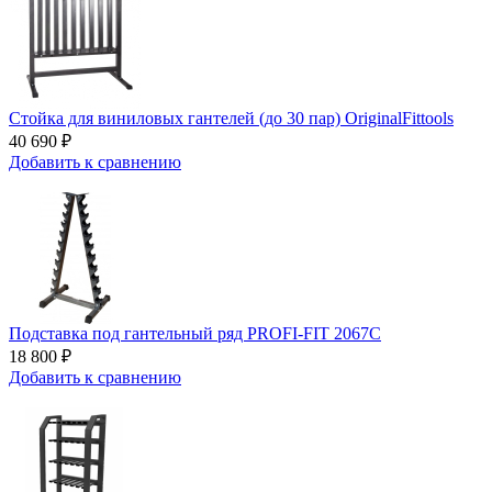
Стойка для виниловых гантелей (до 30 пар) OriginalFittools
40 690 ₽
Добавить к сравнению
Подставка под гантельный ряд PROFI-FIT 2067C
18 800 ₽
Добавить к сравнению