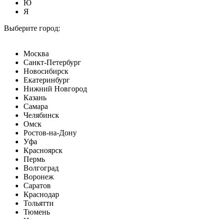
Ю
Я
Выберите город:
Москва
Санкт-Петербург
Новосибирск
Екатеринбург
Нижний Новгород
Казань
Самара
Челябинск
Омск
Ростов-на-Дону
Уфа
Красноярск
Пермь
Волгоград
Воронеж
Саратов
Краснодар
Тольятти
Тюмень