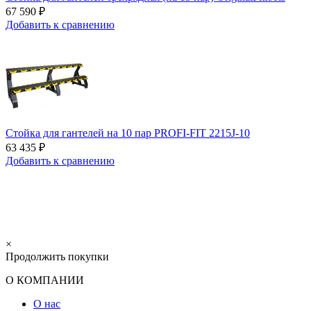
67 590 ₽
Добавить к сравнению
Стойка для гантелей на 10 пар PROFI-FIT 2215J-10
63 435 ₽
Добавить к сравнению
×
Продолжить покупки
О КОМПАНИИ
О нас