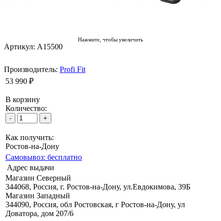
Нажмите, чтобы увеличить
Артикул: A15500
Производитель:
Profi Fit
53 990 ₽
В корзину
Количество:
Как получить:
Ростов-на-Дону
Самовывоз: бесплатно
Адрес выдачи
Магазин Северный
344068, Россия, г. Ростов-на-Дону, ул.Евдокимова, 39Б
Магазин Западный
344090, Россия, обл Ростовская, г Ростов-на-Дону, ул
Доватора, дом 207/6