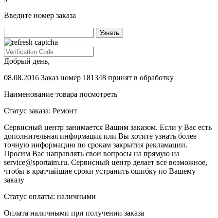
Введите номер заказа
Добрый день,
08.08.2016 Заказ номер 181348 принят в обработку
Наименование товара
посмотреть
Статус заказа:
Ремонт
Сервисный центр занимается Вашим заказом. Если у Вас есть
дополнительная информация или Вы хотите узнать более
точную информацию по срокам закрытия рекламации.
Просим Вас направлять свои вопросы на прямую на
service@sportaim.ru. Сервисный центр делает все возможное,
чтобы в кратчайшие сроки устранить ошибку по Вашему
заказу
Статус оплаты:
наличными
Оплата наличными при получении заказа