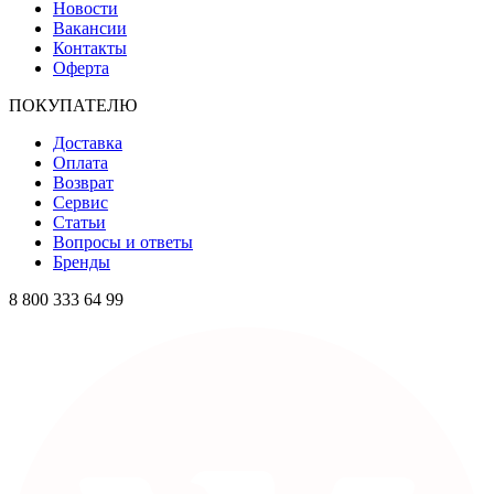
Новости
Вакансии
Контакты
Оферта
ПОКУПАТЕЛЮ
Доставка
Оплата
Возврат
Сервис
Статьи
Вопросы и ответы
Бренды
8 800 333 64 99