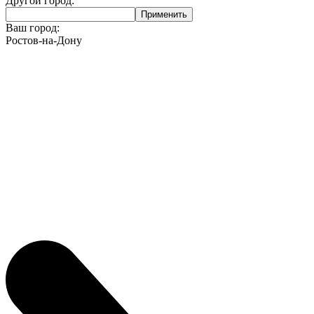
Другой город:
Ваш город:
Ростов-на-Дону