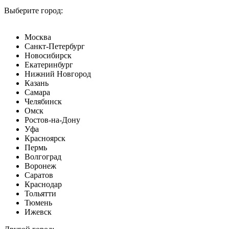
Выберите город:
Москва
Санкт-Петербург
Новосибирск
Екатеринбург
Нижний Новгород
Казань
Самара
Челябинск
Омск
Ростов-на-Дону
Уфа
Красноярск
Пермь
Волгоград
Воронеж
Саратов
Краснодар
Тольятти
Тюмень
Ижевск