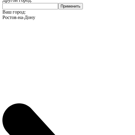
Другой город:
Ваш город:
Ростов-на-Дону