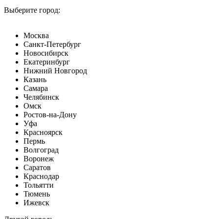
Выберите город:
Москва
Санкт-Петербург
Новосибирск
Екатеринбург
Нижний Новгород
Казань
Самара
Челябинск
Омск
Ростов-на-Дону
Уфа
Красноярск
Пермь
Волгоград
Воронеж
Саратов
Краснодар
Тольятти
Тюмень
Ижевск