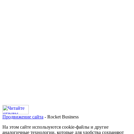
Продвижение сайта
- Rocket Business
На этом сайте используются cookie-файлы и другие
аналогичные технологии, которые для удобства сохраняют