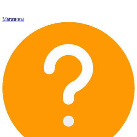
Магазины