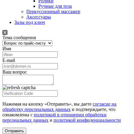
Ролики
Ручные для тела
Перкуссионный массажер
Аксессуары
Залы под ключ
Тема сообщения
Имя
E-mail
Ваш вопрос
Нажимая на кнопку «Отправить», вы даете
согласие на
обработку персональных данных
и подтверждаете, что
ознакомлены с
политикой в отношении обработки
персональных данных
и
политикой конфиденциальности