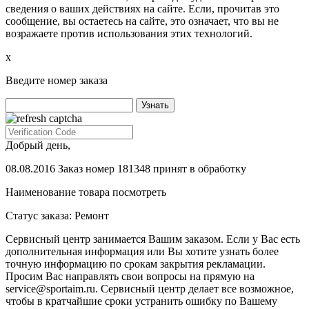
сведения о ваших действиях на сайте. Если, прочитав это
сообщение, вы остаетесь на сайте, это означает, что вы не
возражаете против использования этих технологий.
х
Введите номер заказа
Добрый день,
08.08.2016 Заказ номер 181348 принят в обработку
Наименование товара
посмотреть
Статус заказа:
Ремонт
Сервисный центр занимается Вашим заказом. Если у Вас есть
дополнительная информация или Вы хотите узнать более
точную информацию по срокам закрытия рекламации.
Просим Вас направлять свои вопросы на прямую на
service@sportaim.ru. Сервисный центр делает все возможное,
чтобы в кратчайшие сроки устранить ошибку по Вашему