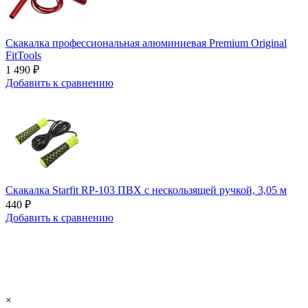
Скакалка профессиональная алюминиевая Premium Original
FitTools
1 490 ₽
Добавить к сравнению
Скакалка Starfit RP-103 ПВХ с нескользящей ручкой, 3,05 м
440 ₽
Добавить к сравнению
×