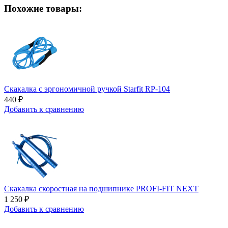
Похожие товары:
Скакалка с эргономичной ручкой Starfit RP-104
440 ₽
Добавить к сравнению
Скакалка скоростная на подшипнике PROFI-FIT NEXT
1 250 ₽
Добавить к сравнению