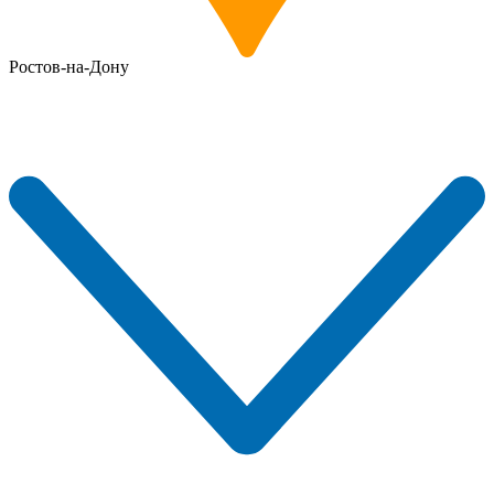
Ростов-на-Дону