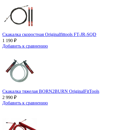
Скакалка скоростная Originalfittools FT-JR-SQD
1 190 ₽
Добавить к сравнению
Скакалка тяжелая BORN2BURN OriginalFitTools
2 990 ₽
Добавить к сравнению