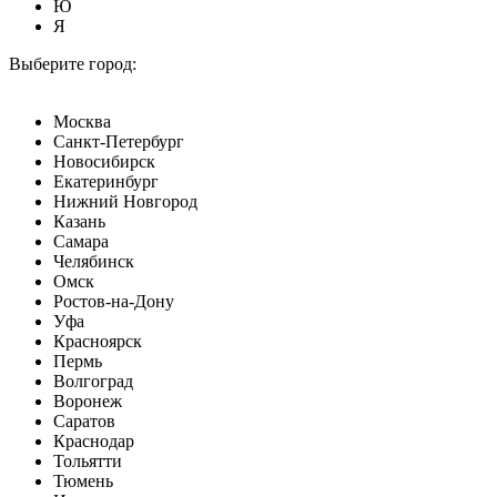
Ю
Я
Выберите город:
Москва
Санкт-Петербург
Новосибирск
Екатеринбург
Нижний Новгород
Казань
Самара
Челябинск
Омск
Ростов-на-Дону
Уфа
Красноярск
Пермь
Волгоград
Воронеж
Саратов
Краснодар
Тольятти
Тюмень