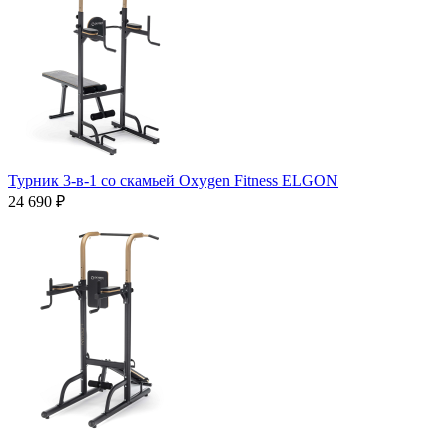
Турник 3-в-1 со скамьей Oxygen Fitness ELGON
24 690 ₽