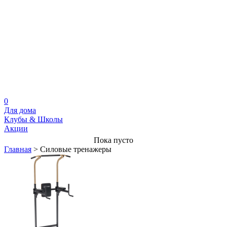
0
Для дома
Клубы & Школы
Акции
Пока пусто
Главная
>
Силовые тренажеры