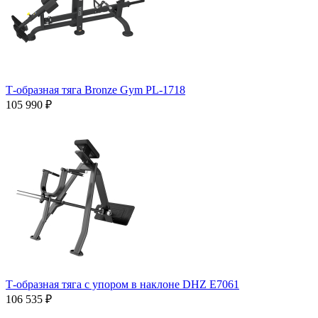
Т-образная тяга Bronze Gym PL-1718
105 990 ₽
Т-образная тяга с упором в наклоне DHZ E7061
106 535 ₽