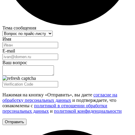
Тема сообщения
Имя
E-mail
Ваш вопрос
Нажимая на кнопку «Отправить», вы даете
согласие на
обработку персональных данных
и подтверждаете, что
ознакомлены с
политикой в отношении обработки
персональных данных
и
политикой конфиденциальности