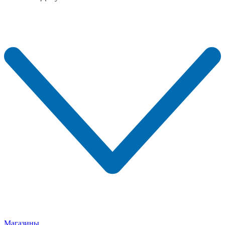
Магазины