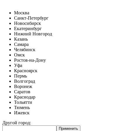
Москва
Санкт-Петербург
Новосибирск
Екатеринбург
Нижний Новгород
Казань
Самара
Челябинск
Омск
Ростов-на-Дону
Уфа
Красноярск
Пермь
Волгоград
Воронеж
Саратов
Краснодар
Тольятти
Тюмень
Ижевск
Другой город: