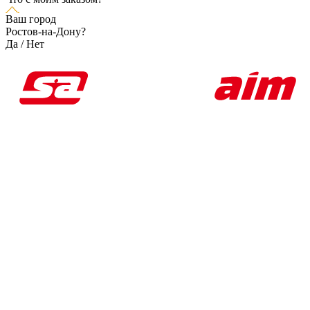
Ваш город
Ростов-на-Дону?
Да
/
Нет