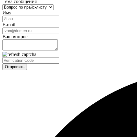
Тема сообщения
Имя
E-mail
Ваш вопрос